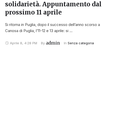
solidarietà. Appuntamento dal
prossimo 11 aprile
Si ritorna in Puglia, dopo il successo dell’anno scorso a
Canosa di Puglia, l’11-12 e 13 aprile: si …
admin
Aprile 8
,
4:28 PM
By 
In 
Senza categoria