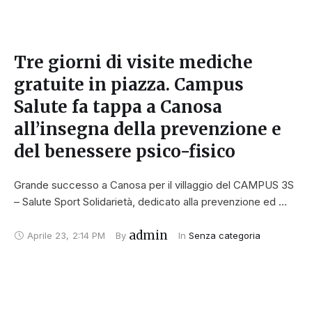
Tre giorni di visite mediche
gratuite in piazza. Campus
Salute fa tappa a Canosa
all’insegna della prevenzione e
del benessere psico-fisico
Grande successo a Canosa per il villaggio del CAMPUS 3S
– Salute Sport Solidarietà, dedicato alla prevenzione ed …
admin
Aprile 23
,
2:14 PM
By 
In 
Senza categoria