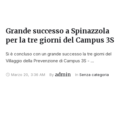
Grande successo a Spinazzola
per la tre giorni del Campus 3S
Si è concluso con un grande successo la tre giorni del
Villaggio della Prevenzione di Campus 3S - …
admin
Marzo 20
,
3:36 AM
By 
In 
Senza categoria