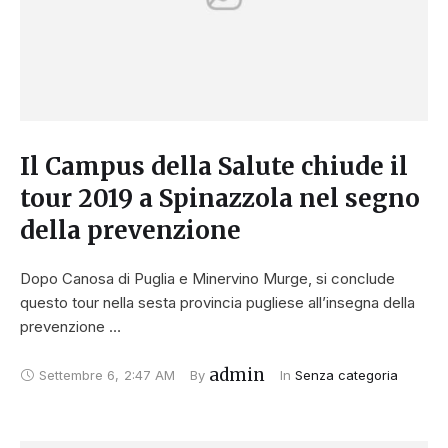
Il Campus della Salute chiude il
tour 2019 a Spinazzola nel segno
della prevenzione
Dopo Canosa di Puglia e Minervino Murge, si conclude
questo tour nella sesta provincia pugliese all’insegna della
prevenzione …
admin
Settembre 6
,
2:47 AM
By 
In 
Senza categoria