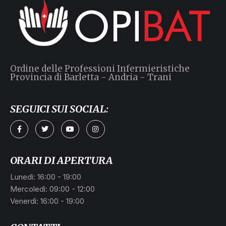
Ordine delle Professioni Infermieristiche
Provincia di Barletta - Andria - Trani
SEGUICI SUI SOCIAL:
ORARI DI APERTURA
Lunedì: 16:00 - 19:00
Mercoledì: 09:00 - 12:00
Venerdì: 16:00 - 19:00