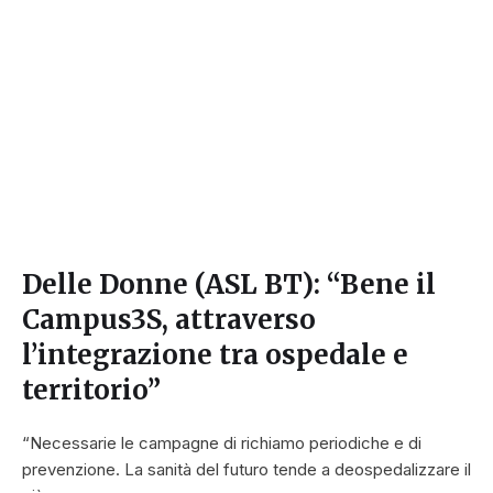
Delle Donne (ASL BT): “Bene il
Campus3S, attraverso
l’integrazione tra ospedale e
territorio”
“Necessarie le campagne di richiamo periodiche e di
prevenzione. La sanità del futuro tende a deospedalizzare il