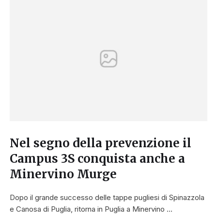
Nel segno della prevenzione il
Campus 3S conquista anche a
Minervino Murge
Dopo il grande successo delle tappe pugliesi di Spinazzola
e Canosa di Puglia, ritorna in Puglia a Minervino …