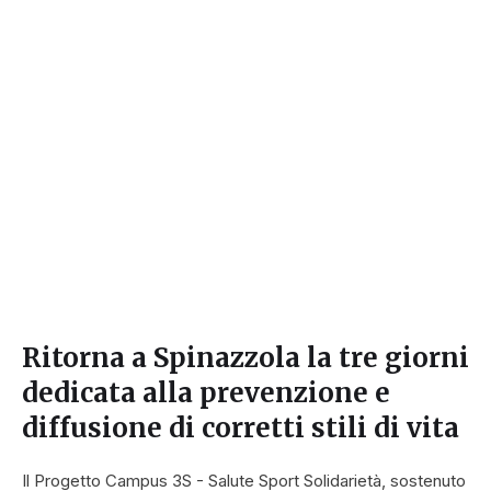
Ritorna a Spinazzola la tre giorni
dedicata alla prevenzione e
diffusione di corretti stili di vita
Il Progetto Campus 3S - Salute Sport Solidarietà, sostenuto