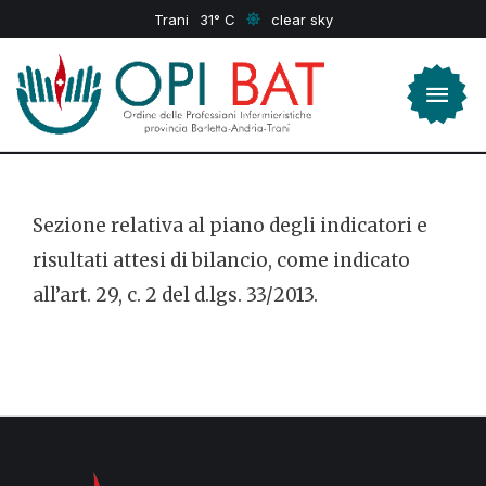
Trani
31
clear sky
Sezione relativa al piano degli indicatori e
risultati attesi di bilancio, come indicato
all’art. 29, c. 2 del d.lgs. 33/2013.