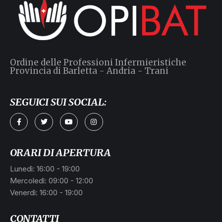
Ordine delle Professioni Infermieristiche
Provincia di Barletta - Andria - Trani
SEGUICI SUI SOCIAL:
ORARI DI APERTURA
Lunedì: 16:00 - 19:00
Mercoledì: 09:00 - 12:00
Venerdì: 16:00 - 19:00
CONTATTI