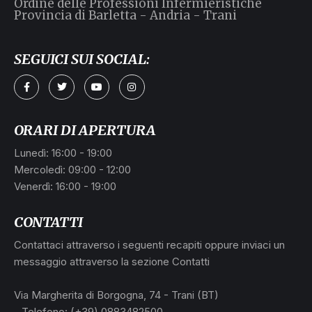
Ordine delle Professioni Infermieristiche
Provincia di Barletta - Andria - Trani
SEGUICI SUI SOCIAL:
ORARI DI APERTURA
Lunedì: 16:00 - 19:00
Mercoledì: 09:00 - 12:00
Venerdì: 16:00 - 19:00
CONTATTI
Contattaci attraverso i seguenti recapiti oppure inviaci un
messaggio attraverso la sezione Contatti
Via Margherita di Borgogna, 74 - Trani (BT)
- Telefono: (+39) 0883482500