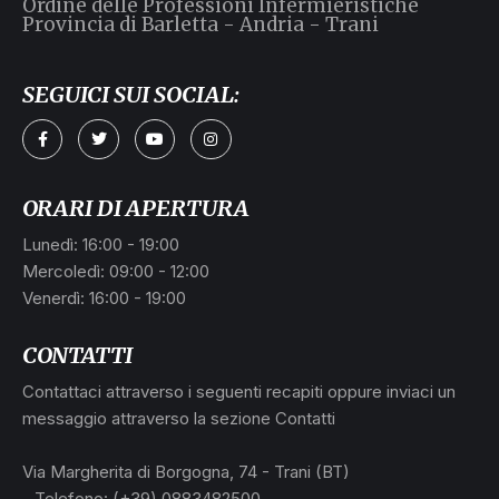
Ordine delle Professioni Infermieristiche
Provincia di Barletta - Andria - Trani
SEGUICI SUI SOCIAL:
ORARI DI APERTURA
Lunedì: 16:00 - 19:00
Mercoledì: 09:00 - 12:00
Venerdì: 16:00 - 19:00
CONTATTI
Contattaci attraverso i seguenti recapiti oppure inviaci un
messaggio attraverso la sezione Contatti
Via Margherita di Borgogna, 74 - Trani (BT)
- Telefono: (+39) 0883482500