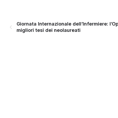
Giornata Internazionale dell’Infermiere: l’Op
migliori tesi dei neolaureati