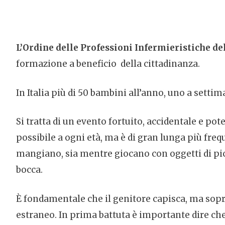
L’Ordine delle Professioni Infermieristiche de
formazione a beneficio della cittadinanza.
In Italia più di 50 bambini all’anno, uno a settim
Si tratta di un evento fortuito, accidentale e po
possibile a ogni età, ma è di gran lunga più freq
mangiano, sia mentre giocano con oggetti di pic
bocca.
È fondamentale che il genitore capisca, ma sopr
estraneo. In prima battuta è importante dire che 