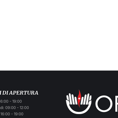
I DI APERTURA
16:00 - 19:00
ì: 09:00 - 12:00
 16:00 - 19:00