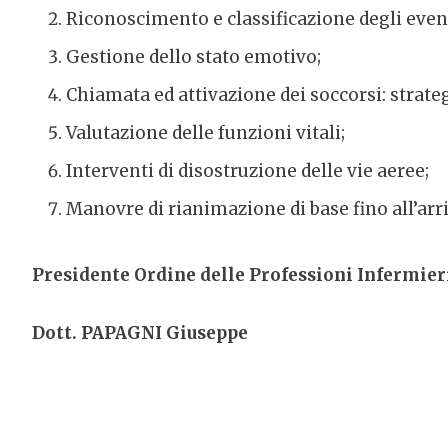
Riconoscimento e classificazione degli event
Gestione dello stato emotivo;
Chiamata ed attivazione dei soccorsi: strate
Valutazione delle funzioni vitali;
Interventi di disostruzione delle vie aeree;
Manovre di rianimazione di base fino all’arri
Presidente Ordine delle Professioni Infermieri
Dott. PAPAGNI Giuseppe