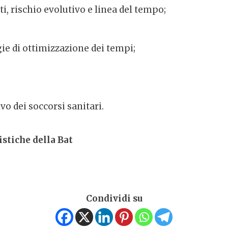
i, rischio evolutivo e linea del tempo;
gie di ottimizzazione dei tempi;
vo dei soccorsi sanitari.
stiche della Bat
Condividi su