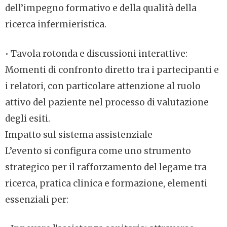
dell’impegno formativo e della qualità della
ricerca infermieristica.
• Tavola rotonda e discussioni interattive:
Momenti di confronto diretto tra i partecipanti e
i relatori, con particolare attenzione al ruolo
attivo del paziente nel processo di valutazione
degli esiti.
Impatto sul sistema assistenziale
L’evento si configura come uno strumento
strategico per il rafforzamento del legame tra
ricerca, pratica clinica e formazione, elementi
essenziali per: