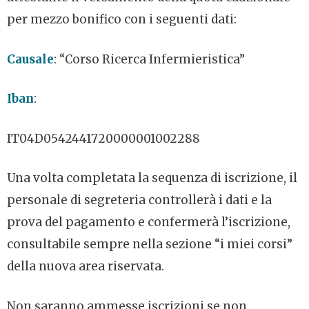
per mezzo bonifico con i seguenti dati:
Causale
: “Corso Ricerca Infermieristica”
Iban
:
IT04D0542441720000001002288
Una volta completata la sequenza di iscrizione, il
personale di segreteria controllerà i dati e la
prova del pagamento e confermerà l’iscrizione,
consultabile sempre nella sezione “i miei corsi”
della nuova area riservata.
Non saranno ammesse iscrizioni se non