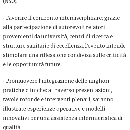
(NSO).
• Favorire il confronto interdisciplinare: grazie
alla partecipazione di autorevoli relatori
provenienti da università, centri di ricerca e
strutture sanitarie di eccellenza, l’evento intende
stimolare una riflessione condivisa sulle criticità
e le opportunità future.
• Promuovere l’integrazione delle migliori
pratiche cliniche: attraverso presentazioni,
tavole rotonde e interventi plenari, saranno
illustrate esperienze operative e modelli
innovativi per una assistenza infermieristica di
qualità.