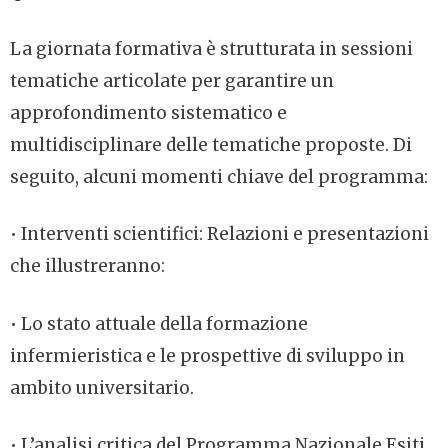
La giornata formativa è strutturata in sessioni
tematiche articolate per garantire un
approfondimento sistematico e
multidisciplinare delle tematiche proposte. Di
seguito, alcuni momenti chiave del programma:
• Interventi scientifici: Relazioni e presentazioni
che illustreranno:
• Lo stato attuale della formazione
infermieristica e le prospettive di sviluppo in
ambito universitario.
• L’analisi critica del Programma Nazionale Esiti