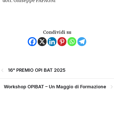
dott. Giuseppe PAPAGNI
Condividi su
16° PREMIO OPI BAT 2025
Workshop OPIBAT – Un Maggio di Formazione