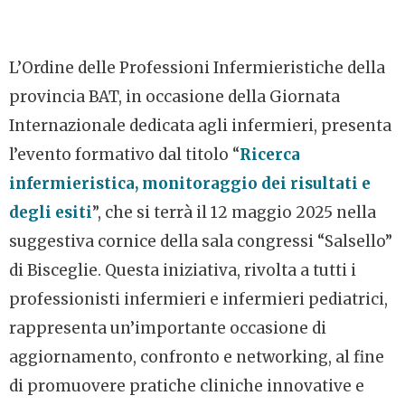
L’Ordine delle Professioni Infermieristiche della
provincia BAT, in occasione della Giornata
Internazionale dedicata agli infermieri, presenta
l’evento formativo dal titolo “
Ricerca
infermieristica, monitoraggio dei risultati e
degli esiti
”, che si terrà il 12 maggio 2025 nella
suggestiva cornice della sala congressi “Salsello”
di Bisceglie. Questa iniziativa, rivolta a tutti i
professionisti infermieri e infermieri pediatrici,
rappresenta un’importante occasione di
aggiornamento, confronto e networking, al fine
di promuovere pratiche cliniche innovative e