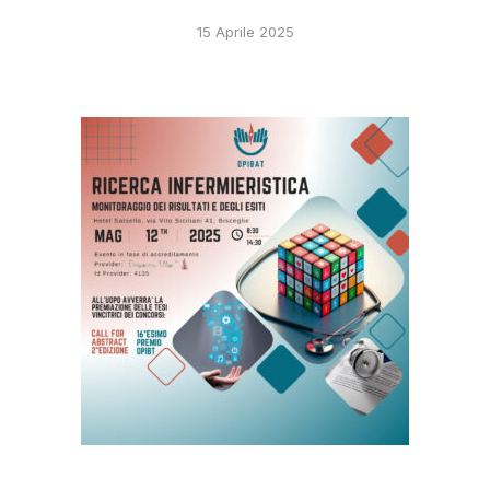
15 Aprile 2025