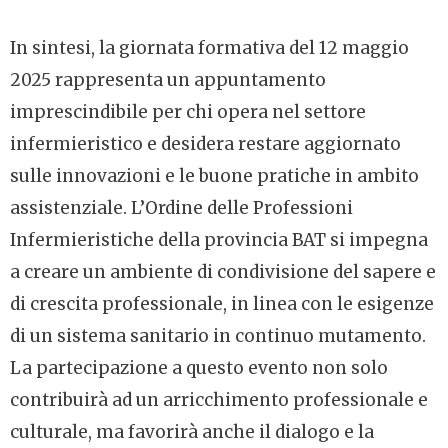
In sintesi, la giornata formativa del 12 maggio
2025 rappresenta un appuntamento
imprescindibile per chi opera nel settore
infermieristico e desidera restare aggiornato
sulle innovazioni e le buone pratiche in ambito
assistenziale. L’Ordine delle Professioni
Infermieristiche della provincia BAT si impegna
a creare un ambiente di condivisione del sapere e
di crescita professionale, in linea con le esigenze
di un sistema sanitario in continuo mutamento.
La partecipazione a questo evento non solo
contribuirà ad un arricchimento professionale e
culturale, ma favorirà anche il dialogo e la