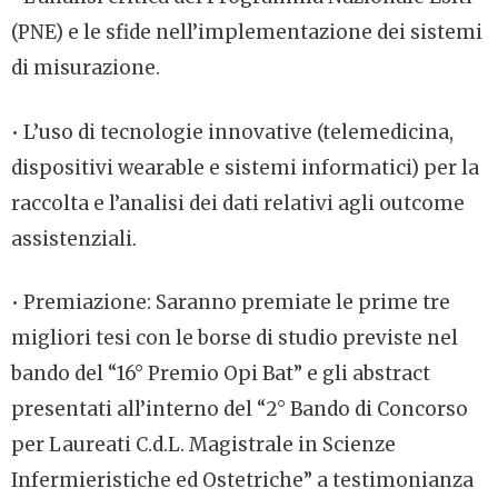
(PNE) e le sfide nell’implementazione dei sistemi
di misurazione.
• L’uso di tecnologie innovative (telemedicina,
dispositivi wearable e sistemi informatici) per la
raccolta e l’analisi dei dati relativi agli outcome
assistenziali.
• Premiazione: Saranno premiate le prime tre
migliori tesi con le borse di studio previste nel
bando del “16° Premio Opi Bat” e gli abstract
presentati all’interno del “2° Bando di Concorso
per Laureati C.d.L. Magistrale in Scienze
Infermieristiche ed Ostetriche” a testimonianza