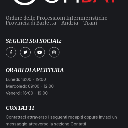
Ordine delle Professioni Infermieristiche
Provincia di Barletta - Andria - Trani
SEGUICI SUI SOCIAL:
ORARI DI APERTURA
Lunedì: 16:00 - 19:00
Mercoledì: 09:00 - 12:00
Venerdì: 16:00 - 19:00
CONTATTI
Contattaci attraverso i seguenti recapiti oppure inviaci un
messaggio attraverso la sezione Contatti