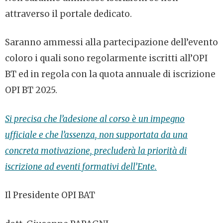
attraverso il portale dedicato.
Saranno ammessi alla partecipazione dell’evento
coloro i quali sono regolarmente iscritti all’OPI
BT ed in regola con la quota annuale di iscrizione
OPI BT 2025.
Si precisa che l’adesione al corso è un impegno
ufficiale e che l’assenza, non supportata da una
concreta motivazione, precluderà la priorità di
iscrizione ad eventi formativi dell’Ente.
Il Presidente OPI BAT