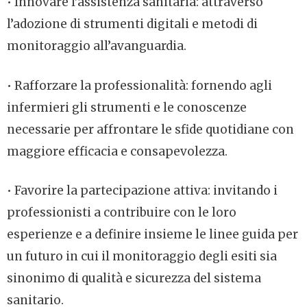
• Innovare l’assistenza sanitaria: attraverso
l’adozione di strumenti digitali e metodi di
monitoraggio all’avanguardia.
• Rafforzare la professionalità: fornendo agli
infermieri gli strumenti e le conoscenze
necessarie per affrontare le sfide quotidiane con
maggiore efficacia e consapevolezza.
• Favorire la partecipazione attiva: invitando i
professionisti a contribuire con le loro
esperienze e a definire insieme le linee guida per
un futuro in cui il monitoraggio degli esiti sia
sinonimo di qualità e sicurezza del sistema
sanitario.