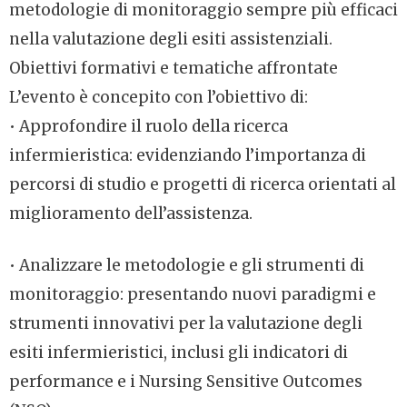
metodologie di monitoraggio sempre più efficaci
nella valutazione degli esiti assistenziali.
Obiettivi formativi e tematiche affrontate
L’evento è concepito con l’obiettivo di:
• Approfondire il ruolo della ricerca
infermieristica: evidenziando l’importanza di
percorsi di studio e progetti di ricerca orientati al
miglioramento dell’assistenza.
• Analizzare le metodologie e gli strumenti di
monitoraggio: presentando nuovi paradigmi e
strumenti innovativi per la valutazione degli
esiti infermieristici, inclusi gli indicatori di
performance e i Nursing Sensitive Outcomes