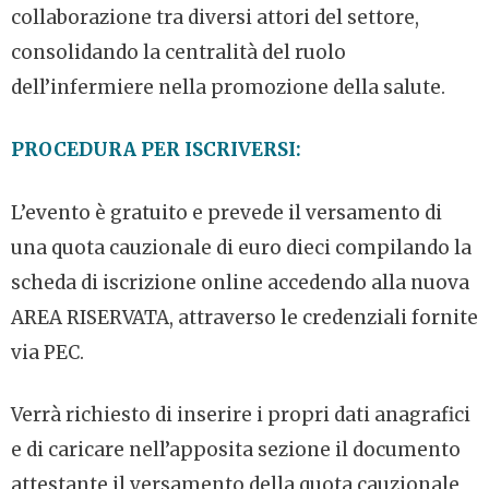
collaborazione tra diversi attori del settore,
consolidando la centralità del ruolo
dell’infermiere nella promozione della salute.
PROCEDURA PER ISCRIVERSI:
L’evento è gratuito e prevede il versamento di
una quota cauzionale di euro dieci compilando la
scheda di iscrizione online accedendo alla nuova
AREA RISERVATA, attraverso le credenziali fornite
via PEC.
Verrà richiesto di inserire i propri dati anagrafici
e di caricare nell’apposita sezione il documento
attestante il versamento della quota cauzionale