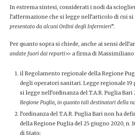
In estrema sintesi, considerati i nodi da scioglier
l’affermazione che si legge nell’articolo di cui si 
presentato da alcuni Ordini degli Infermieri
”.
Per quanto sopra si chiede, anche ai sensi dell’art. 
andate fuori dai reparti
>> a firma di Massimiliano 
il Regolamento regionale della Regione Pugli
degli operatori sanitari. Legge regionale 19
si legge nell’ordinanza del T.A.R. Puglia Bar
Regione Puglia, in quanto tali destinatari della 
l’ordinanza del T.A.R. Puglia Bari non ha de
della Regione Puglia del 25 giugno 2020, n. 
di Stato;