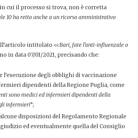
in cui il processo si trova, non è corretta
le 10 ha retto anche a un ricorso amministrativo
ll’articolo intitolato <<
Bari, fate l’anti-influenzale o
no in data 07/01/2021, precisando che:
 l’esecuzione degli obblighi di vaccinazione
nfermieri dipendenti della Regione Puglia, come
enti sono medici ed infermieri dipendenti della
gli infermieri
”;
di alcune disposizioni del Regolamento Regionale
l giudizio ed eventualmente quella del Consiglio