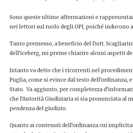
Sono queste ultime affermazioni e rappresentazio
nei lettori sul ruolo degli OPI, poiché inducono
Tanto premesso, a beneficio del Dott. Scagliarini
dell’iceberg, mi preme chiarire alcuni aspetti d
Intanto va detto che i ricorrenti nel procedimen
Puglia, come si evince dal testo dell’ordinanza, e
Stato. Va aggiunto, per completezza d’informazione
che l’Autorità Giudiziaria si sia pronunciata a
pendenza del giudizio.
Quanto ai contenuti dell’ordinanza cui implicitamen