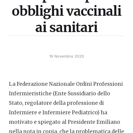
obblighi vaccinali
ai sanitari
16 Novembre 2020
La Federazione Nazionale Ordini Professioni
Infermieristiche (Ente Sussidiario dello
Stato, regolatore della professione di
Infermiere e Infermiere Pediatrico) ha
motivato e spiegato al Presidente Emiliano
nella nota in copia, che la problematica delle