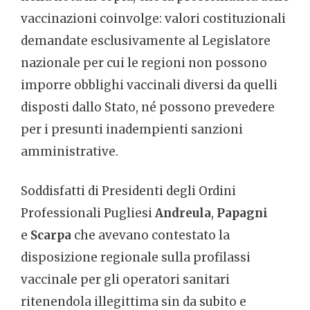
vaccinazioni coinvolge: valori costituzionali
demandate esclusivamente al Legislatore
nazionale per cui le regioni non possono
imporre obblighi vaccinali diversi da quelli
disposti dallo Stato, né possono prevedere
per i presunti inadempienti sanzioni
amministrative.
Soddisfatti di Presidenti degli Ordini
Professionali Pugliesi
Andreula
,
Papagni
e
Scarpa
che avevano contestato la
disposizione regionale sulla profilassi
vaccinale per gli operatori sanitari
ritenendola illegittima sin da subito e