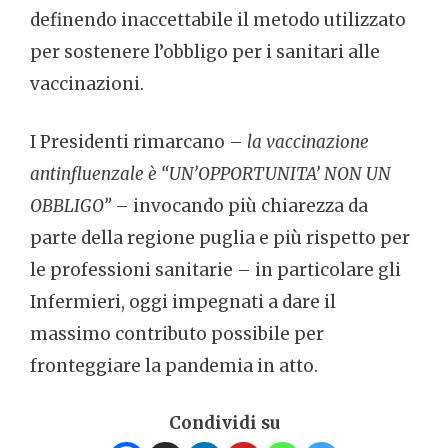
definendo inaccettabile il metodo utilizzato
per sostenere l’obbligo per i sanitari alle
vaccinazioni.
I Presidenti rimarcano –
la vaccinazione
antinfluenzale è “UN’OPPORTUNITA’ NON UN
OBBLIGO”
– invocando più chiarezza da
parte della regione puglia e più rispetto per
le professioni sanitarie – in particolare gli
Infermieri, oggi impegnati a dare il
massimo contributo possibile per
fronteggiare la pandemia in atto.
Condividi su