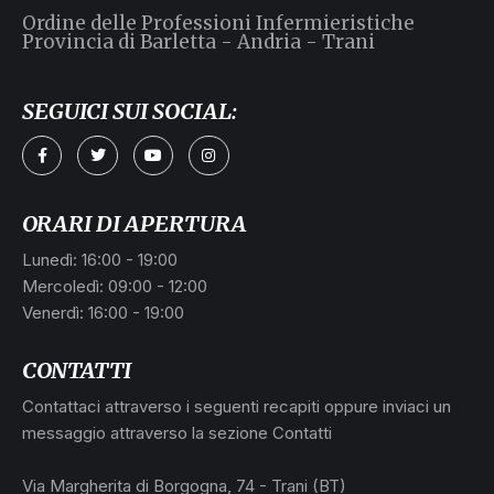
Ordine delle Professioni Infermieristiche
Provincia di Barletta - Andria - Trani
SEGUICI SUI SOCIAL:
a
ORARI DI APERTURA
Lunedì: 16:00 - 19:00
Mercoledì: 09:00 - 12:00
Venerdì: 16:00 - 19:00
CONTATTI
Contattaci attraverso i seguenti recapiti oppure inviaci un
messaggio attraverso la sezione Contatti
L
Via Margherita di Borgogna, 74 - Trani (BT)