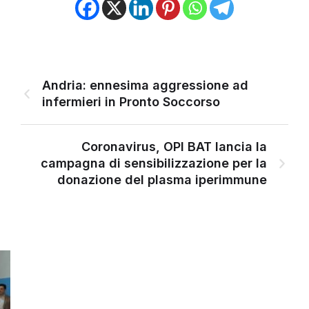
Andria: ennesima aggressione ad
infermieri in Pronto Soccorso
Coronavirus, OPI BAT lancia la
campagna di sensibilizzazione per la
donazione del plasma iperimmune