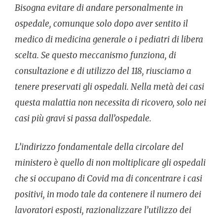
Bisogna evitare di andare personalmente in
ospedale, comunque solo dopo aver sentito il
medico di medicina generale o i pediatri di libera
scelta. Se questo meccanismo funziona, di
consultazione e di utilizzo del 118, riusciamo a
tenere preservati gli ospedali. Nella metà dei casi
questa malattia non necessita di ricovero, solo nei
casi più gravi si passa dall’ospedale.
L’indirizzo fondamentale della circolare del
ministero è quello di non moltiplicare gli ospedali
che si occupano di Covid ma di concentrare i casi
positivi, in modo tale da contenere il numero dei
lavoratori esposti, razionalizzare l’utilizzo dei