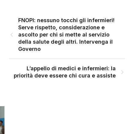
FNOPI: nessuno tocchi gli infermieri!
Serve rispetto, considerazione e
ascolto per chi si mette al servizio
della salute degli altri. Intervenga il
Governo
L’appello di medici e infermieri: la
priorità deve essere chi cura e assiste