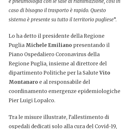
e pneumologia con le sale di rianimazione, così in
caso di bisogno il trasporto è rapido. Questo
sistema è presente su tutto il territorio pugliese
”.
Lo ha detto il presidente della Regione
Puglia
Michele Emiliano
presentando il
Piano Ospedaliero Coronavirus della
Regione Puglia, insieme al direttore del
dipartimento Politiche per la Salute
Vito
Montanaro
e al responsabile del
coordinamento emergenze epidemiologiche
Pier Luigi Lopalco.
Tra le misure illustrate, l’allestimento di
ospedali dedicati solo alla cura del Covid-19,