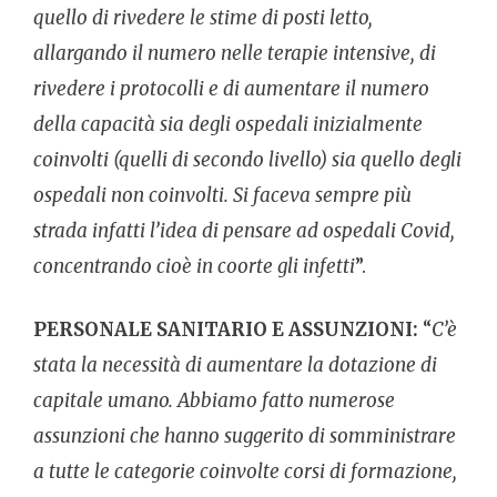
quello di rivedere le stime di posti letto,
allargando il numero nelle terapie intensive, di
rivedere i protocolli e di aumentare il numero
della capacità sia degli ospedali inizialmente
coinvolti (quelli di secondo livello) sia quello degli
ospedali non coinvolti. Si faceva sempre più
strada infatti l’idea di pensare ad ospedali Covid,
concentrando cioè in coorte gli infetti
”.
PERSONALE SANITARIO E ASSUNZIONI:
“
C’è
stata la necessità di aumentare la dotazione di
capitale umano. Abbiamo fatto numerose
assunzioni che hanno suggerito di somministrare
a tutte le categorie coinvolte corsi di formazione,