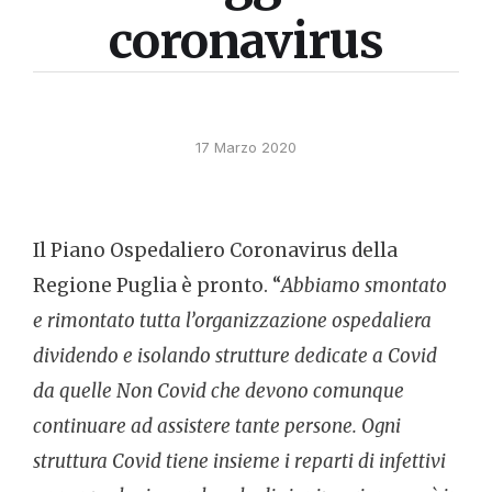
coronavirus
17 Marzo 2020
Il Piano Ospedaliero Coronavirus della
Regione Puglia è pronto. “
Abbiamo smontato
e rimontato tutta l’organizzazione ospedaliera
dividendo e isolando strutture dedicate a Covid
da quelle Non Covid che devono comunque
continuare ad assistere tante persone. Ogni
struttura Covid tiene insieme i reparti di infettivi