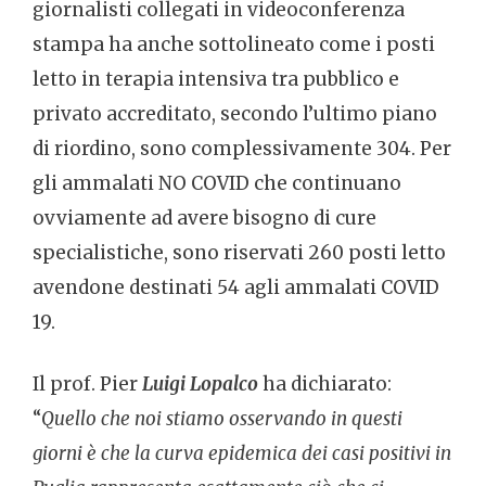
giornalisti collegati in videoconferenza
stampa ha anche sottolineato come i posti
letto in terapia intensiva tra pubblico e
privato accreditato, secondo l’ultimo piano
di riordino, sono complessivamente 304. Per
gli ammalati NO COVID che continuano
ovviamente ad avere bisogno di cure
specialistiche, sono riservati 260 posti letto
avendone destinati 54 agli ammalati COVID
19.
Il prof. Pier
Luigi Lopalco
ha dichiarato:
“
Quello che noi stiamo osservando in questi
giorni è che la curva epidemica dei casi positivi in