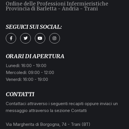
Ordine delle Professioni Infermieristiche
Provincia di Barletta - Andria - Trani
SEGUICI SUI SOCIAL:
a
ORARI DI APERTURA
Lunedì: 16:00 - 19:00
Mercoledì: 09:00 - 12:00
Venerdì: 16:00 - 19:00
CONTATTI
Contattaci attraverso i seguenti recapiti oppure inviaci un
messaggio attraverso la sezione Contatti
L
Via Margherita di Borgogna, 74 - Trani (BT)