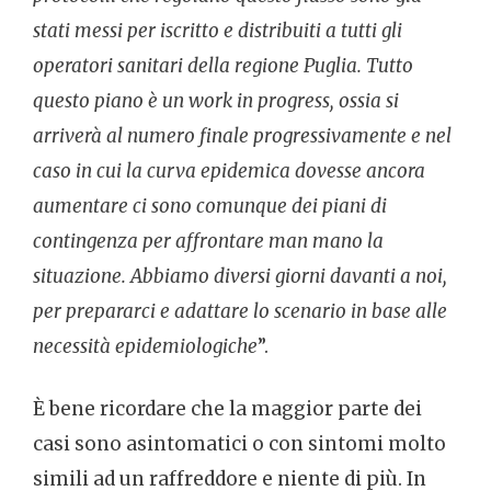
stati messi per iscritto e distribuiti a tutti gli
operatori sanitari della regione Puglia. Tutto
questo piano è un work in progress, ossia si
arriverà al numero finale progressivamente e nel
caso in cui la curva epidemica dovesse ancora
aumentare ci sono comunque dei piani di
contingenza per affrontare man mano la
situazione. Abbiamo diversi giorni davanti a noi,
per prepararci e adattare lo scenario in base alle
necessità epidemiologiche
”.
È bene ricordare che la maggior parte dei
casi sono asintomatici o con sintomi molto
simili ad un raffreddore e niente di più. In