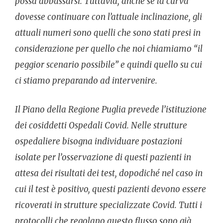
possa abbassarsi. Tuttavia, anche se la curva
dovesse continuare con l’attuale inclinazione, gli
attuali numeri sono quelli che sono stati presi in
considerazione per quello che noi chiamiamo “il
peggior scenario possibile” e quindi quello su cui
ci stiamo preparando ad intervenire.
Il Piano della Regione Puglia prevede l’istituzione
dei cosiddetti Ospedali Covid. Nelle strutture
ospedaliere bisogna individuare postazioni
isolate per l’osservazione di questi pazienti in
attesa dei risultati dei test, dopodiché nel caso in
cui il test è positivo, questi pazienti devono essere
ricoverati in strutture specializzate Covid. Tutti i
protocolli che regolano questo flusso sono già