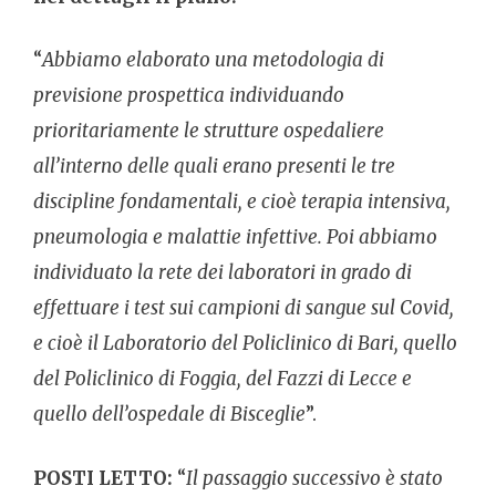
“
Abbiamo elaborato una metodologia di
previsione prospettica individuando
prioritariamente le strutture ospedaliere
all’interno delle quali erano presenti le tre
discipline fondamentali, e cioè terapia intensiva,
pneumologia e malattie infettive. Poi abbiamo
individuato la rete dei laboratori in grado di
effettuare i test sui campioni di sangue sul Covid,
e cioè il Laboratorio del Policlinico di Bari, quello
del Policlinico di Foggia, del Fazzi di Lecce e
quello dell’ospedale di Bisceglie
”.
POSTI LETTO:
“
Il passaggio successivo è stato