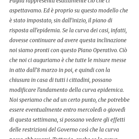
Puglia rappresenta esattamente ciò che ci
aspettavamo. Ed è proprio su questo modello che
è stato impostato, sin dall’inizio, il piano di
risposta all’epidemia. Se la curva dei casi, infatti,
dovesse continuare ad avere questa inclinazione
noi siamo pronti con questo Piano Operativo. Ciò
che noi ci auguriamo è che tutte le misure messe
in atto dall’8 marzo in poi, e quindi con la
chiusura in casa di tutti i cittadini, possano
modificare l’andamento della curva epidemica.
Noi speriamo che ad un certo punto, che potrebbe
essere eventualmente entro mercoledì o giovedì
di questa settimana, si possano vedere gli effetti
delle restrizioni del Governo così che la curva