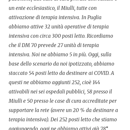
un ente ecclesiastico, il Miulli, tutte con
attivazione di terapia intensiva. In Puglia
abbiamo attive 32 unità operative di terapia
intensiva con circa 300 posti letto. Ricordiamo
che il DM 70 prevede 27 unità di terapia
intensiva. Noi ne abbiamo 5 in più. Oggi, sulla
base dello scenario da noi ipotizzato, abbiamo
staccato 54 posti letto da destinare ai COVID. A
questi ne abbiamo aggiunti 252, cioè 144
attivabili nei sei ospedali pubblici, 58 presso il
Miulli e 50 presso le case di cura accreditate per
supportare la rete (avere un 20 % da destinare a
terapia intensiva). Dei 252 posti letto che stiamo
aggiungendo, oggi ne abbiamo attivi già 78
“.