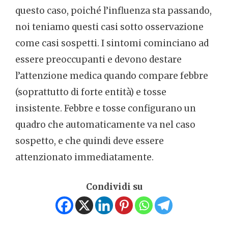
questo caso, poiché l’influenza sta passando,
noi teniamo questi casi sotto osservazione
come casi sospetti. I sintomi cominciano ad
essere preoccupanti e devono destare
l’attenzione medica quando compare febbre
(soprattutto di forte entità) e tosse
insistente. Febbre e tosse configurano un
quadro che automaticamente va nel caso
sospetto, e che quindi deve essere
attenzionato immediatamente.
Condividi su