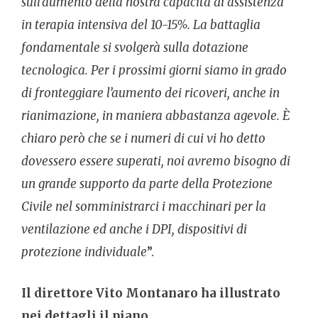
sull’aumento della nostra capacità di assistenza
in terapia intensiva del 10-15%. La battaglia
fondamentale si svolgerà sulla dotazione
tecnologica. Per i prossimi giorni siamo in grado
di fronteggiare l’aumento dei ricoveri, anche in
rianimazione, in maniera abbastanza agevole. È
chiaro però che se i numeri di cui vi ho detto
dovessero essere superati, noi avremo bisogno di
un grande supporto da parte della Protezione
Civile nel somministrarci i macchinari per la
ventilazione ed anche i DPI, dispositivi di
protezione individuale
”.
Il direttore Vito Montanaro ha illustrato
nei dettagli il piano.