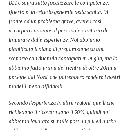
DPI e soprattutto focalizzare le competenze.
Questo è un criterio generale della sanità. Di
fronte ad un problema grave, avere i casi
accorpati consente al personale sanitario di
imparare dalle esperienze. Noi abbiamo
pianificato il piano di preparazione su uno
scenario con duemila contagiati in Puglia, ma lo
abbiamo fatto prima del rientro di oltre 20mila
persone dal Nord, che potrebbero rendere i nostri
modelli meno affidabili.
Secondo l’esperienza in altre regioni, quelli che
richiedono il ricovero sono il 50%, quindi noi
abbiamo lavorato su mille posti in più ed anche