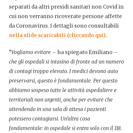
separati da altri presidi sanitari non Covid in
cui non verranno ricoverate persone affette
da Coronavirus. I dettagli sono consultabili
nella slide scaricabili (cliccando qui).
“
Vogliamo evitare
– ha spiegato Emiliano –
che gli ospedali si intasino di fronte ad un numero
di contagi troppo elevato. I medici devono auto
preservarsi, questo è fondamentale. Per questo
abbiamo sospeso tutte le attività ospedaliere e
territoriali non urgenti, anche per evitare che
attendendo in una sala di attesa i pazienti
potessero contagiarsi. Un’altra cosa
fondamentale: in ospedale si entra solo con il 118.