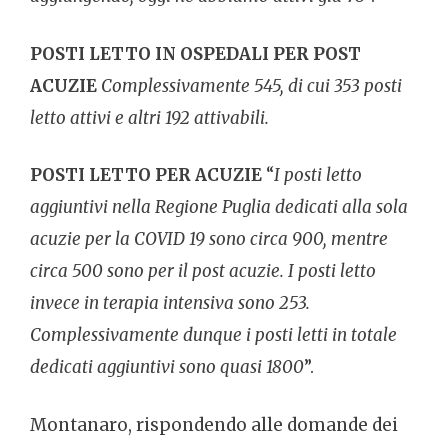
POSTI LETTO IN OSPEDALI PER POST
ACUZIE
Complessivamente 545, di cui 353 posti
letto attivi e altri 192 attivabili.
POSTI LETTO PER ACUZIE
“
I posti letto
aggiuntivi nella Regione Puglia dedicati alla sola
acuzie per la COVID 19 sono circa 900, mentre
circa 500 sono per il post acuzie. I posti letto
invece in terapia intensiva sono 253.
Complessivamente dunque i posti letti in totale
dedicati aggiuntivi sono quasi 1800
”.
Montanaro, rispondendo alle domande dei