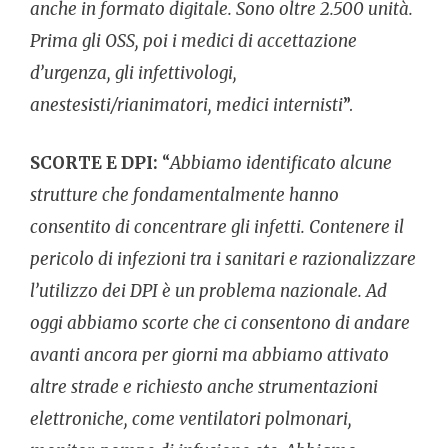
anche in formato digitale. Sono oltre 2.500 unità.
Prima gli OSS, poi i medici di accettazione
d’urgenza, gli infettivologi,
anestesisti/rianimatori, medici internisti
”.
SCORTE E DPI:
“
Abbiamo identificato alcune
strutture che fondamentalmente hanno
consentito di concentrare gli infetti. Contenere il
pericolo di infezioni tra i sanitari e razionalizzare
l’utilizzo dei DPI è un problema nazionale. Ad
oggi abbiamo scorte che ci consentono di andare
avanti ancora per giorni ma abbiamo attivato
altre strade e richiesto anche strumentazioni
elettroniche, come ventilatori polmonari,