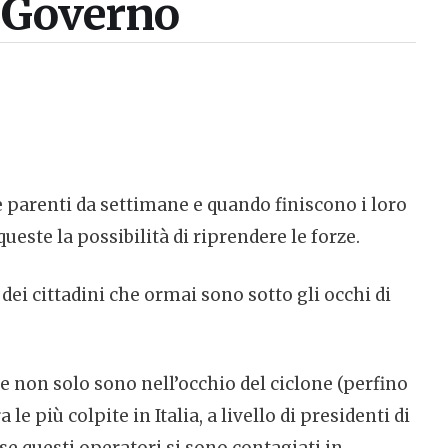
il Governo
 parenti da settimane e quando finiscono i loro
ste la possibilità di riprendere le forze.
dei cittadini che ormai sono sotto gli occhi di
he non solo sono nell’occhio del ciclone (perfino
le più colpite in Italia, a livello di presidenti di