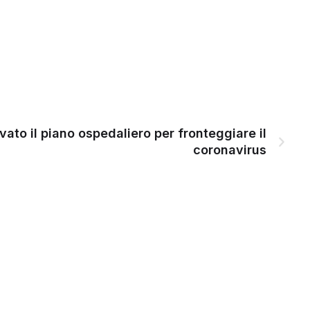
vato il piano ospedaliero per fronteggiare il
coronavirus