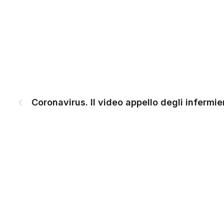
Coronavirus. Il video appello degli infermie