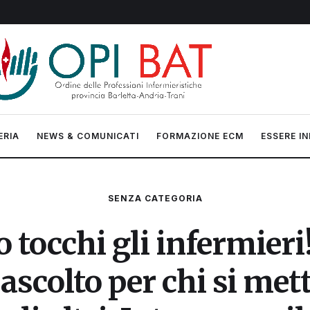
ERIA
NEWS & COMUNICATI
FORMAZIONE ECM
ESSERE IN
SENZA CATEGORIA
tocchi gli infermieri!
scolto per chi si mett