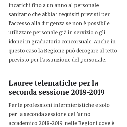
incarichi fino a un anno al personale
sanitario che abbia i requisiti previsti per
l’accesso alla dirigenza se non è possibile
utilizzare personale già in servizio o gli
idonei in graduatoria concorsuale. Anche in
questo caso la Regione può derogare al tetto
previsto per l’assunzione del personale.
Lauree telematiche per la
seconda sessione 2018-2019
Per le professioni infermieristiche e solo
per la seconda sessione dell’anno
accademico 2018-2019, nelle Regioni dove è