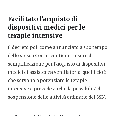
Facilitato l’acquisto di
dispositivi medici per le
terapie intensive
Il decreto poi, come annunciato a suo tempo
dello stesso Conte, contiene misure di
semplificazione per l’acquisto di dispositivi
medici di assistenza ventilatoria, quelli cioè
che servono a potenziare le terapie
intensive e prevede anche la possibilità di
sospensione delle attività ordinarie del SSN.