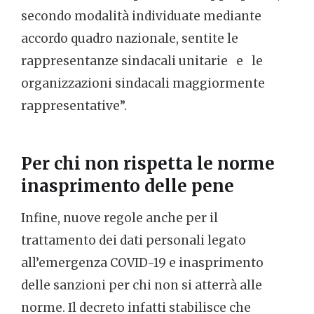
secondo modalità individuate mediante
accordo quadro nazionale, sentite le
rappresentanze sindacali unitarie e le
organizzazioni sindacali maggiormente
rappresentative”.
Per chi non rispetta le norme
inasprimento delle pene
Infine, nuove regole anche per il
trattamento dei dati personali legato
all’emergenza COVID-19 e inasprimento
delle sanzioni per chi non si atterrà alle
norme. Il decreto infatti stabilisce che