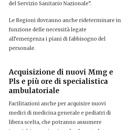
del Servizio Sanitario Nazionale”.
Le Regioni dovranno anche rideterminare in
funzione delle necessità legate
all’emergenza i piani di fabbisogno del
personale.
Acquisizione di nuovi Mmg e
Pls e più ore di specialistica
ambulatoriale
Facilitazioni anche per acquisire nuovi
medici di medicina generale e pediatri di
libera scelta, che potranno assumere