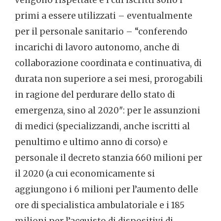
vengono rispettate e i cui iscritti sono i
primi a essere utilizzati – eventualmente
per il personale sanitario – “conferendo
incarichi di lavoro autonomo, anche di
collaborazione coordinata e continuativa, di
durata non superiore a sei mesi, prorogabili
in ragione del perdurare dello stato di
emergenza, sino al 2020″: per le assunzioni
di medici (specializzandi, anche iscritti al
penultimo e ultimo anno di corso) e
personale il decreto stanzia 660 milioni per
il 2020 (a cui economicamente si
aggiungono i 6 milioni per l’aumento delle
ore di specialistica ambulatoriale e i 185