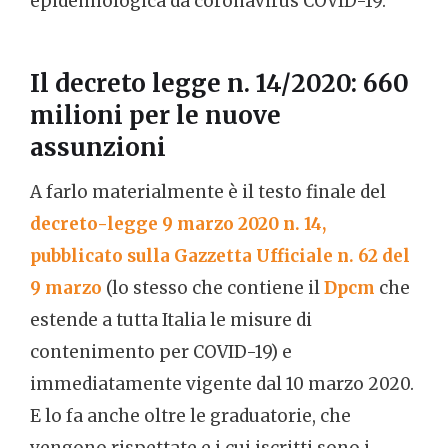
epidemiologica da coronavirus COVID-19.
Il decreto legge n. 14/2020: 660
milioni per le nuove
assunzioni
A farlo materialmente è il testo finale del
decreto-legge 9 marzo 2020 n. 14,
pubblicato sulla Gazzetta Ufficiale n. 62 del
9 marzo
(lo stesso che contiene il
Dpcm
che
estende a tutta Italia le misure di
contenimento per COVID-19) e
immediatamente vigente dal 10 marzo 2020.
E lo fa anche oltre le graduatorie, che