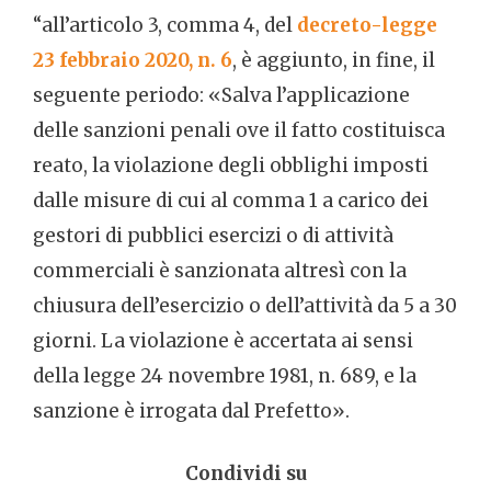
“all’articolo 3, comma 4, del
decreto-legge
23 febbraio 2020, n. 6
, è aggiunto, in fine, il
seguente periodo: «Salva l’applicazione
delle sanzioni penali ove il fatto costituisca
reato, la violazione degli obblighi imposti
dalle misure di cui al comma 1 a carico dei
gestori di pubblici esercizi o di attività
commerciali è sanzionata altresì con la
chiusura dell’esercizio o dell’attività da 5 a 30
giorni. La violazione è accertata ai sensi
della legge 24 novembre 1981, n. 689, e la
sanzione è irrogata dal Prefetto».
Condividi su