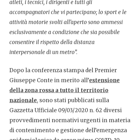
atleti, i tecnici, i dirigenti e tutti gli
accompagnatori che vi partecipano; lo sport e le
attività motorie svolti all’aperto sono ammessi
esclusivamente a condizione che sia possibile
consentire il rispetto della distanza
interpersonale di un metro”.
Dopo la conferenza stampa del Premier
Giuseppe Conte in merito all’
estensione
della zona rossa a tutto il territorio
nazionale
, sono stati pubblicati sulla
Gazzetta Ufficiale 09/03/2020 n. 62 diversi
provvedimenti normativi urgenti in materia
di contenimento e gestione dell’emergenza