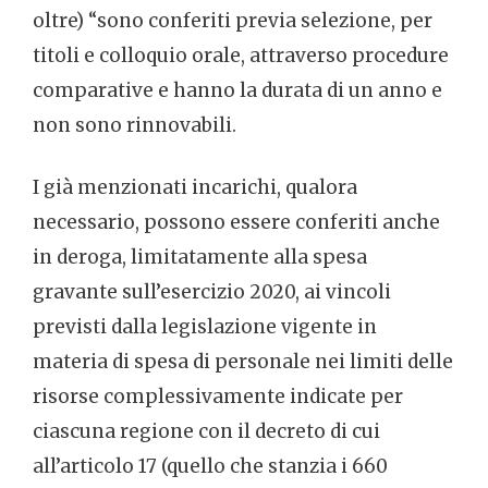
oltre) “sono conferiti previa selezione, per
titoli e colloquio orale, attraverso procedure
comparative e hanno la durata di un anno e
non sono rinnovabili.
I già menzionati incarichi, qualora
necessario, possono essere conferiti anche
in deroga, limitatamente alla spesa
gravante sull’esercizio 2020, ai vincoli
previsti dalla legislazione vigente in
materia di spesa di personale nei limiti delle
risorse complessivamente indicate per
ciascuna regione con il decreto di cui
all’articolo 17 (quello che stanzia i 660