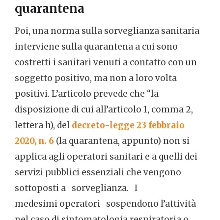
quarantena
Poi, una norma sulla sorveglianza sanitaria
interviene sulla quarantena a cui sono
costretti i sanitari venuti a contatto con un
soggetto positivo, ma non a loro volta
positivi. L’articolo prevede che “la
disposizione di cui all’articolo 1, comma 2,
lettera h), del
decreto-legge 23 febbraio
2020, n. 6
(la quarantena, appunto) non si
applica agli operatori sanitari e a quelli dei
servizi pubblici essenziali che vengono
sottoposti a sorveglianza. I
medesimi operatori sospendono l’attività
nel caso di sintomatologia respiratoria o