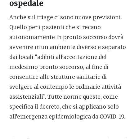
ospedale
Anche sul triage ci sono nuove previsioni.
Quello per i pazienti che si recano
autonomamente in pronto soccorso dovrà
avvenire in un ambiente diverso e separato
dai locali “adibiti all’accettazione del
medesimo pronto soccorso, al fine di
consentire alle strutture sanitarie di
svolgere al contempo le ordinarie attività
assistenziali”. Tutte norme queste, come
specifica il decreto, che si applicano solo
all’emergenza epidemiologica da COVID-19.