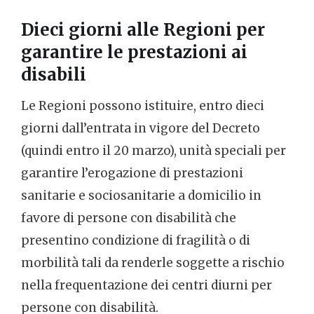
Dieci giorni alle Regioni per
garantire le prestazioni ai
disabili
Le Regioni possono istituire, entro dieci
giorni dall’entrata in vigore del Decreto
(quindi entro il 20 marzo), unità speciali per
garantire l’erogazione di prestazioni
sanitarie e sociosanitarie a domicilio in
favore di persone con disabilità che
presentino condizione di fragilità o di
morbilità tali da renderle soggette a rischio
nella frequentazione dei centri diurni per
persone con disabilità.