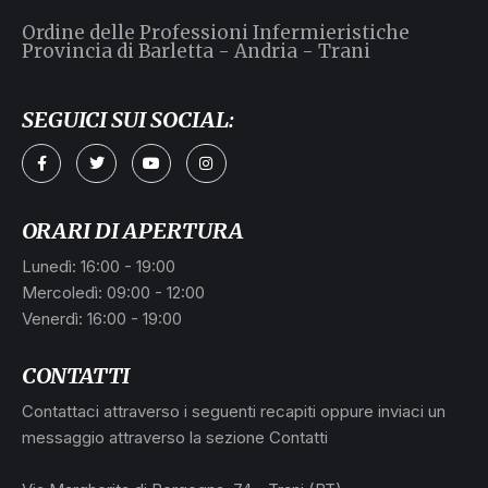
Ordine delle Professioni Infermieristiche
Provincia di Barletta - Andria - Trani
SEGUICI SUI SOCIAL:
a
ORARI DI APERTURA
Lunedì: 16:00 - 19:00
Mercoledì: 09:00 - 12:00
Venerdì: 16:00 - 19:00
CONTATTI
Contattaci attraverso i seguenti recapiti oppure inviaci un
messaggio attraverso la sezione Contatti
L