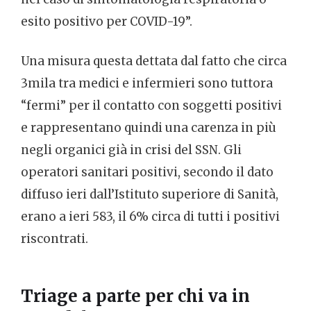
esito positivo per COVID-19”.
Una misura questa dettata dal fatto che circa
3mila tra medici e infermieri sono tuttora
“fermi” per il contatto con soggetti positivi
e rappresentano quindi una carenza in più
negli organici già in crisi del SSN. Gli
operatori sanitari positivi, secondo il dato
diffuso ieri dall’Istituto superiore di Sanità,
erano a ieri 583, il 6% circa di tutti i positivi
riscontrati.
Triage a parte per chi va in