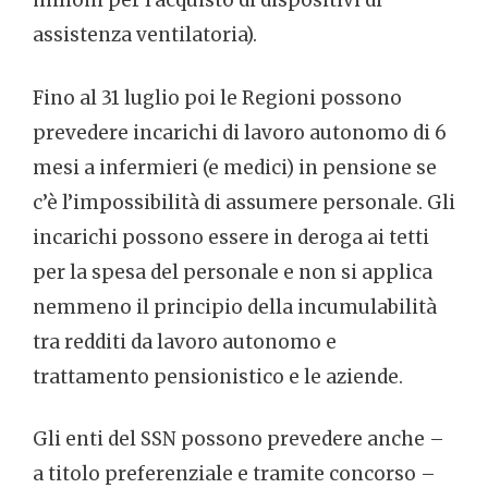
milioni per l’acquisto di dispositivi di
assistenza ventilatoria).
Fino al 31 luglio poi le Regioni possono
prevedere incarichi di lavoro autonomo di 6
mesi a infermieri (e medici) in pensione se
c’è l’impossibilità di assumere personale. Gli
incarichi possono essere in deroga ai tetti
per la spesa del personale e non si applica
nemmeno il principio della incumulabilità
tra redditi da lavoro autonomo e
trattamento pensionistico e le aziende.
Gli enti del SSN possono prevedere anche –
a titolo preferenziale e tramite concorso –