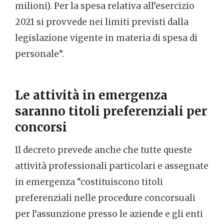
milioni). Per la spesa relativa all’esercizio
2021 si provvede nei limiti previsti dalla
legislazione vigente in materia di spesa di
personale”.
Le attività in emergenza
saranno titoli preferenziali per
concorsi
Il decreto prevede anche che tutte queste
attività professionali particolari e assegnate
in emergenza “costituiscono titoli
preferenziali nelle procedure concorsuali
per l’assunzione presso le aziende e gli enti