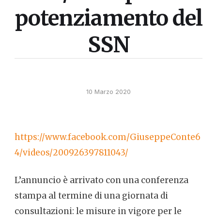
potenziamento del
SSN
10 Marzo 2020
https://www.facebook.com/GiuseppeConte6
4/videos/200926397811043/
L’annuncio è arrivato con una conferenza
stampa al termine di una giornata di
consultazioni: le misure in vigore per le