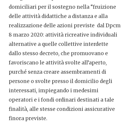
domiciliari per il sostegno nella “fruizione
delle attività didattiche a distanza e alla
realizzazione delle azioni previste dal Dpcm
8 marzo 2020: attività ricreative individuali
alternative a quelle collettive interdette
dallo stesso decreto, che promuovano e
favoriscano le attività svolte all’aperto,
purché senza creare assembramenti di
persone o svolte presso il domicilio degli
interessati, impiegando i medesimi
operatori e i fondi ordinari destinati a tale
finalità, alle stesse condizioni assicurative
finora previste.