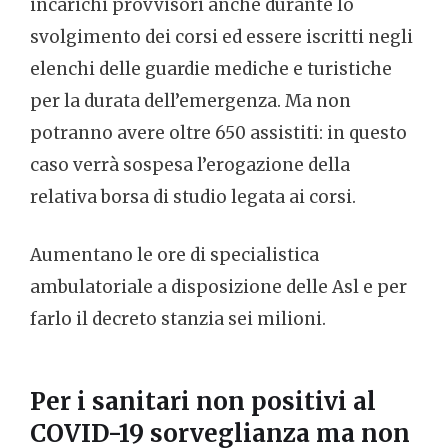
incarichi provvisori anche durante lo
svolgimento dei corsi ed essere iscritti negli
elenchi delle guardie mediche e turistiche
per la durata dell’emergenza. Ma non
potranno avere oltre 650 assistiti: in questo
caso verrà sospesa l’erogazione della
relativa borsa di studio legata ai corsi.
Aumentano le ore di specialistica
ambulatoriale a disposizione delle Asl e per
farlo il decreto stanzia sei milioni.
Per i sanitari non positivi al
COVID-19 sorveglianza ma non