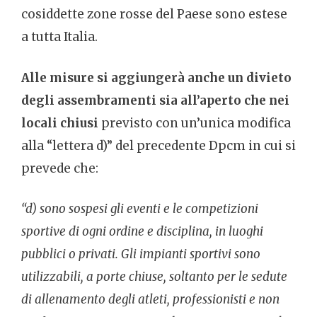
cosiddette zone rosse del Paese sono estese
a tutta Italia.
Alle misure si aggiungerà anche un divieto
degli assembramenti sia all’aperto che nei
locali chiusi
previsto con un’unica modifica
alla “lettera d)” del precedente Dpcm in cui si
prevede che:
“d) sono sospesi gli eventi e le competizioni
sportive di ogni ordine e disciplina, in luoghi
pubblici o privati. Gli impianti sportivi sono
utilizzabili, a porte chiuse, soltanto per le sedute
di allenamento degli atleti, professionisti e non