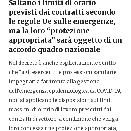
Saltano i limiti di orario
previsti dai contratti secondo
le regole Ue sulle emergenze,
ma la loro “protezione
appropriata” sarà oggetto di un
accordo quadro nazionale
Nel decreto è anche esplicitamente scritto
che “agli esercenti le professioni sanitarie,
impegnati a far fronte alla gestione
dell’emergenza epidemiologica da COVID-19,
non si applicano le disposizioni sui limiti
massimi di orario di lavoro prescritti dai
contratti di settore, a condizione che venga
loro concessa una protezione appropriata,