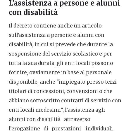
L’assistenza a persone e alunni
con disabilità
Il decreto contiene anche un articolo
sull’assistenza a persone e alunni con
disabilità, in cui si prevede che durante la
sospensione del servizio scolastico e per
tutta la sua durata, gli enti locali possono
fornire, ovviamente in base al personale
disponibile, anche “impiegato presso terzi
titolari di concessioni, convenzioni o che
abbiano sottoscritto contratti di servizio con
enti locali medesimi”, l’assistenza agli
alunni con disabilità attraverso
l’erogazione di prestazioni individuali