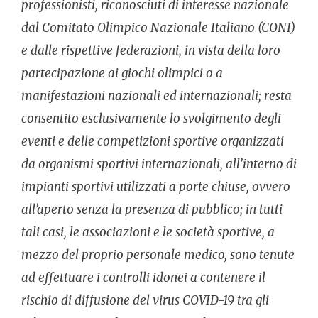
professionisti, riconosciuti di interesse nazionale
dal Comitato Olimpico Nazionale Italiano (CONI)
e dalle rispettive federazioni, in vista della loro
partecipazione ai giochi olimpici o a
manifestazioni nazionali ed internazionali; resta
consentito esclusivamente lo svolgimento degli
eventi e delle competizioni sportive organizzati
da organismi sportivi internazionali, all’interno di
impianti sportivi utilizzati a porte chiuse, ovvero
all’aperto senza la presenza di pubblico; in tutti
tali casi, le associazioni e le società sportive, a
mezzo del proprio personale medico, sono tenute
ad effettuare i controlli idonei a contenere il
rischio di diffusione del virus COVID-19 tra gli