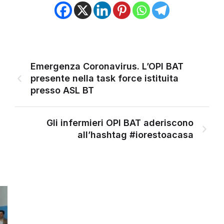
Emergenza Coronavirus. L’OPI BAT
presente nella task force istituita
presso ASL BT
Gli infermieri OPI BAT aderiscono
all’hashtag #iorestoacasa