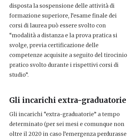
disposta la sospensione delle attività di
formazione superiore, l’esame finale dei
corsi di laurea può essere svolto con
“modalità a distanza e la prova pratica si
svolge, previa certificazione delle
competenze acquisite a seguito del tirocinio
pratico svolto durante i rispettivi corsi di
studio”.
Gli incarichi extra-graduatorie
Gli incarichi “extra-graduatorie” a tempo
determinato (per sei mesi e comunque non
oltre il 2020 in caso l’emergenza perdurasse