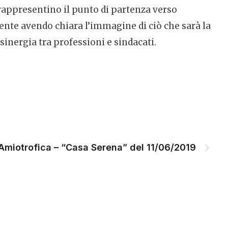
rappresentino il punto di partenza verso
ente avendo chiara l’immagine di ciò che sarà la
inergia tra professioni e sindacati.
 Amiotrofica – “Casa Serena” del 11/06/2019