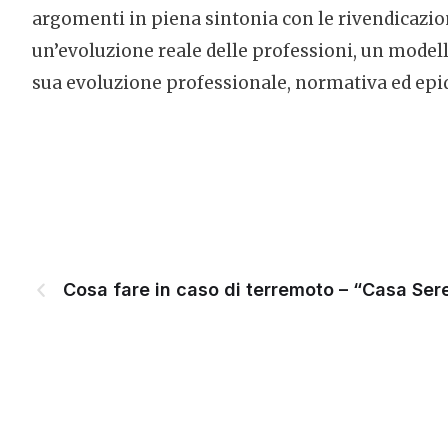
argomenti in piena sintonia con le rivendicazio
un’evoluzione reale delle professioni, un model
sua evoluzione professionale, normativa ed epid
Cosa fare in caso di terremoto – “Casa Se