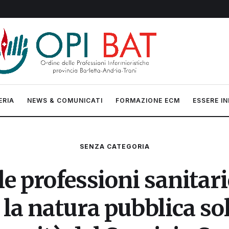
ERIA
NEWS & COMUNICATI
FORMAZIONE ECM
ESSERE IN
SENZA CATEGORIA
le professioni sanitar
 la natura pubblica so