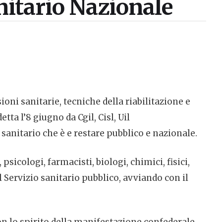
anitario Nazionale
ioni sanitarie, tecniche della riabilitazione e
tta l’8 giugno da Cgil, Cisl, Uil
sanitario che è e restare pubblico e nazionale.
psicologi, farmacisti, biologi, chimici, fisici,
l Servizio sanitario pubblico, avviando con il