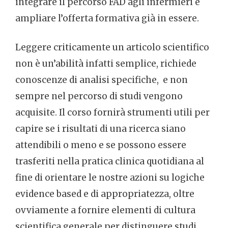
integrare il percorso FAD agli infermieri e
ampliare l’offerta formativa già in essere.
Leggere criticamente un articolo scientifico
non è un’abilità infatti semplice, richiede
conoscenze di analisi specifiche, e non
sempre nel percorso di studi vengono
acquisite. Il corso fornirà strumenti utili per
capire se i risultati di una ricerca siano
attendibili o meno e se possono essere
trasferiti nella pratica clinica quotidiana al
fine di orientare le nostre azioni su logiche
evidence based e di appropriatezza, oltre
ovviamente a fornire elementi di cultura
scientifica generale per distinguere studi