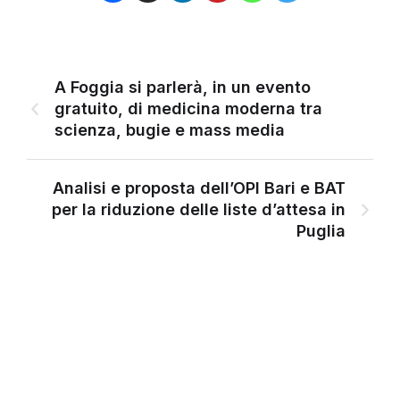
A Foggia si parlerà, in un evento
gratuito, di medicina moderna tra
scienza, bugie e mass media
Analisi e proposta dell’OPI Bari e BAT
per la riduzione delle liste d’attesa in
Puglia