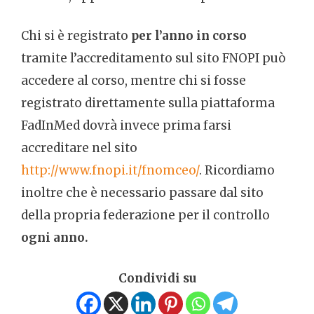
Chi si è registrato
per l’anno in corso
tramite l’accreditamento sul sito FNOPI può
accedere al corso, mentre chi si fosse
registrato direttamente sulla piattaforma
FadInMed dovrà invece prima farsi
accreditare nel sito
http://www.fnopi.it/fnomceo/
. Ricordiamo
inoltre che è necessario passare dal sito
della propria federazione per il controllo
ogni anno.
Condividi su