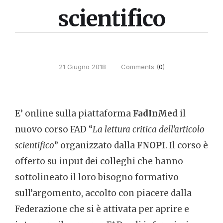
scientifico
21 Giugno 2018
Comments (
0
)
E’ online sulla piattaforma
FadInMed
il
nuovo corso FAD “
La lettura critica dell’articolo
scientifico
” organizzato dalla
FNOPI
. Il corso è
offerto su input dei colleghi che hanno
sottolineato il loro bisogno formativo
sull’argomento, accolto con piacere dalla
Federazione che si è attivata per aprire e