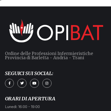
Ordine delle Professioni Infermieristiche
Provincia di Barletta - Andria - Trani
SEGUICI SUI SOCIAL:
ORARI DI APERTURA
Lunedì: 16:00 - 19:00