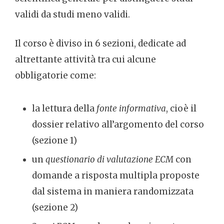
validi da studi meno validi.
Il corso è diviso in 6 sezioni, dedicate ad
altrettante attività tra cui alcune
obbligatorie come:
la lettura della
fonte informativa
, cioè il
dossier relativo all’argomento del corso
(sezione 1)
un
questionario di valutazione ECM
con
domande a risposta multipla proposte
dal sistema in maniera randomizzata
(sezione 2)