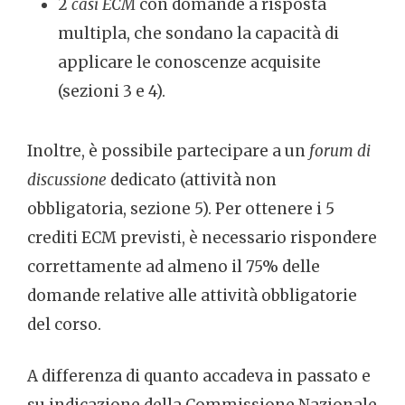
2
casi ECM
con domande a risposta
multipla, che sondano la capacità di
applicare le conoscenze acquisite
(sezioni 3 e 4).
Inoltre, è possibile partecipare a un
forum di
discussione
dedicato (attività non
obbligatoria, sezione 5). Per ottenere i 5
crediti ECM previsti, è necessario rispondere
correttamente ad almeno il 75% delle
domande relative alle attività obbligatorie
del corso.
A differenza di quanto accadeva in passato e