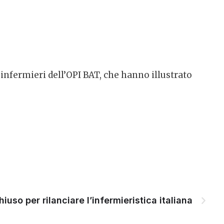
infermieri dell’OPI BAT, che hanno illustrato
iuso per rilanciare l’infermieristica italiana