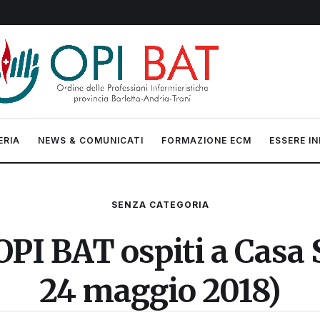
ERIA
NEWS & COMUNICATI
FORMAZIONE ECM
ESSERE IN
SENZA CATEGORIA
’OPI BAT ospiti a Casa
24 maggio 2018)