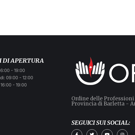
I DI APERTURA
16:00 - 19:00
ì: 09:00 - 12:00
 16:00 - 19:00
Ordine delle Professioni
Provincia di Barletta - A
SEGUICI SUI SOCIAL: