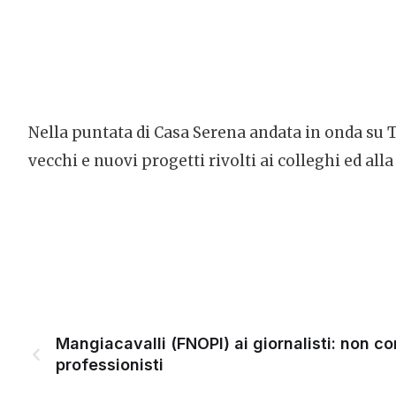
Nella puntata di Casa Serena andata in onda su T
vecchi e nuovi progetti rivolti ai colleghi ed alla
Mangiacavalli (FNOPI) ai giornalisti: non co
professionisti