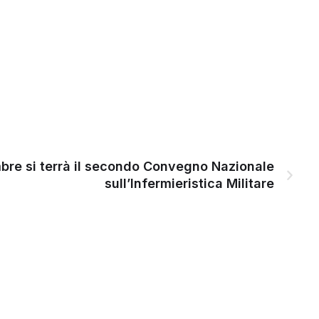
bre si terrà il secondo Convegno Nazionale
sull’Infermieristica Militare