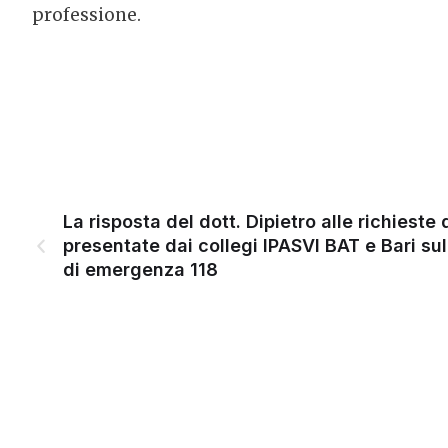
professione.
La risposta del dott. Dipietro alle richieste 
presentate dai collegi IPASVI BAT e Bari su
di emergenza 118