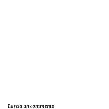
Lascia un commento