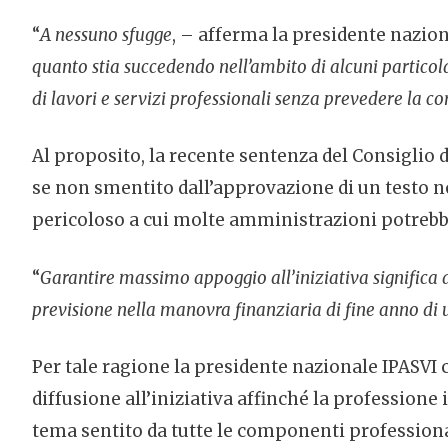
“
A nessuno sfugge
, – afferma la presidente nazio
quanto stia succedendo nell’ambito di alcuni particol
di lavori e servizi professionali senza prevedere la c
Al proposito, la recente sentenza del Consiglio 
se non smentito dall’approvazione di un testo n
pericoloso a cui molte amministrazioni potrebbe
“
Garantire massimo appoggio all’iniziativa significa 
previsione nella manovra finanziaria di fine anno di
Per tale ragione la presidente nazionale IPASVI c
diffusione all’iniziativa affinché la profession
tema sentito da tutte le componenti professional