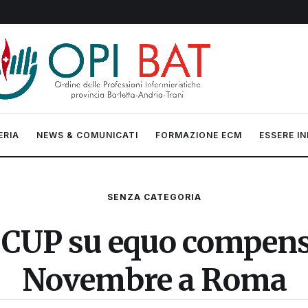
ERIA
NEWS & COMUNICATI
FORMAZIONE ECM
ESSERE IN
SENZA CATEGORIA
 CUP su equo compenso
Novembre a Roma