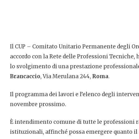
Il CUP – Comitato Unitario Permanente degli Ordi
accordo con la Rete delle Professioni Tecniche,
lo svolgimento di una prestazione professionale
Brancaccio
, Via Merulana 244,
Roma
.
Il programma dei lavori e l’elenco degli interven
novembre prossimo.
È intendimento comune di tutte le professioni rap
istituzionali, affinché possa emergere quanto i