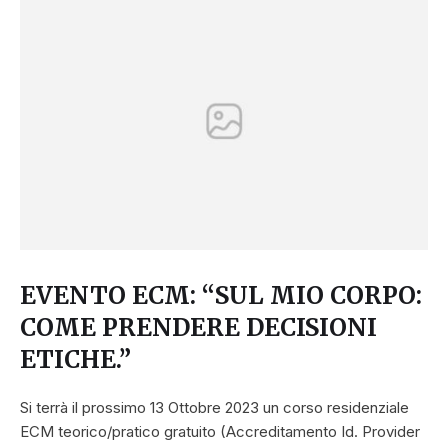
EVENTO ECM: “SUL MIO CORPO:
COME PRENDERE DECISIONI
ETICHE.”
Si terrà il prossimo 13 Ottobre 2023 un corso residenziale
ECM teorico/pratico gratuito (Accreditamento Id. Provider