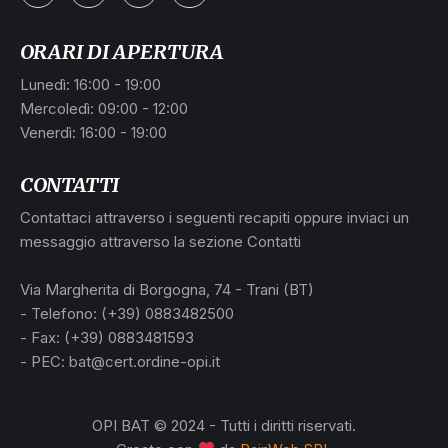
ORARI DI APERTURA
Lunedì: 16:00 - 19:00
Mercoledì: 09:00 - 12:00
Venerdì: 16:00 - 19:00
CONTATTI
Contattaci attraverso i seguenti recapiti oppure inviaci un
messaggio attraverso la sezione Contatti
Via Margherita di Borgogna, 74 - Trani (BT)
- Telefono: (+39) 0883482500
- Fax: (+39) 0883481593
- PEC: bat@cert.ordine-opi.it
OPI BAT © 2024 - Tutti i diritti riservati.