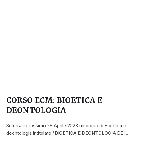
CORSO ECM: BIOETICA E
DEONTOLOGIA
Si terrà il prossimo 28 Aprile 2023 un corso di Bioetica e
deontologia intitolato “BIOETICA E DEONTOLOGIA DEI …