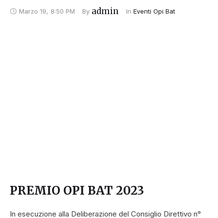
admin
Marzo 19
,
8:50 PM
By 
In 
Eventi Opi Bat
PREMIO OPI BAT 2023
In esecuzione alla Deliberazione del Consiglio Direttivo n°