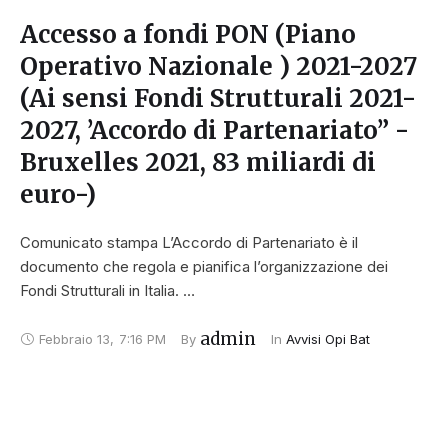
Accesso a fondi PON (Piano
Operativo Nazionale ) 2021-2027
(Ai sensi Fondi Strutturali 2021-
2027, ’Accordo di Partenariato” -
Bruxelles 2021, 83 miliardi di
euro-)
Comunicato stampa L’Accordo di Partenariato è il
documento che regola e pianifica l’organizzazione dei
Fondi Strutturali in Italia. …
admin
Febbraio 13
,
7:16 PM
By 
In 
Avvisi Opi Bat