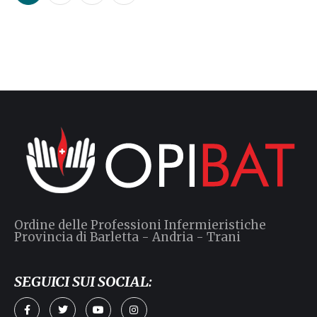
Ordine delle Professioni Infermieristiche
Provincia di Barletta - Andria - Trani
SEGUICI SUI SOCIAL: