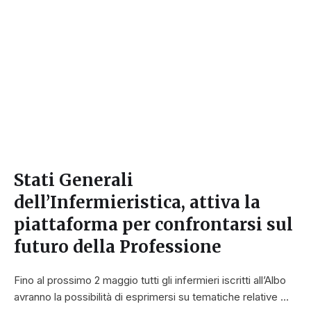
Stati Generali
dell’Infermieristica, attiva la
piattaforma per confrontarsi sul
futuro della Professione
Fino al prossimo 2 maggio tutti gli infermieri iscritti all’Albo
avranno la possibilità di esprimersi su tematiche relative …