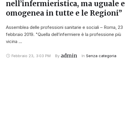
nell’infermieristica, ma uguale e
omogenea in tutte e le Regioni”
Assemblea delle professioni sanitarie e sociali – Roma, 23
febbraio 2019. "Quella dell’infermiere è la professione più
vicina …
admin
Febbraio 23
,
3:03 PM
By 
In 
Senza categoria