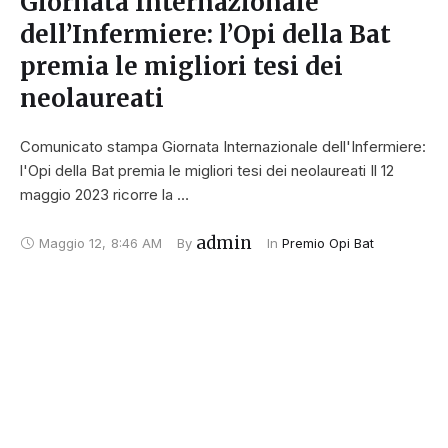
Giornata Internazionale
dell’Infermiere: l’Opi della Bat
premia le migliori tesi dei
neolaureati
Comunicato stampa Giornata Internazionale dell'Infermiere:
l'Opi della Bat premia le migliori tesi dei neolaureati Il 12
maggio 2023 ricorre la …
admin
Maggio 12
,
8:46 AM
By 
In 
Premio Opi Bat