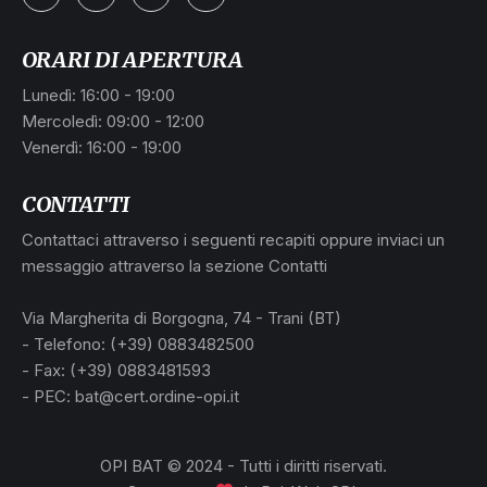
ORARI DI APERTURA
Lunedì: 16:00 - 19:00
Mercoledì: 09:00 - 12:00
Venerdì: 16:00 - 19:00
CONTATTI
Contattaci attraverso i seguenti recapiti oppure inviaci un
messaggio attraverso la sezione Contatti
L
Via Margherita di Borgogna, 74 - Trani (BT)
- Telefono: (+39) 0883482500
- Fax: (+39) 0883481593
- PEC: bat@cert.ordine-opi.it
OPI BAT © 2024 - Tutti i diritti riservati.