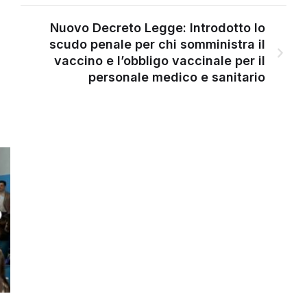
Nuovo Decreto Legge: Introdotto lo
scudo penale per chi somministra il
vaccino e l’obbligo vaccinale per il
personale medico e sanitario