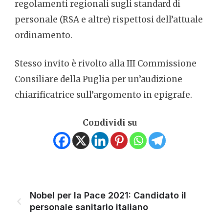
regolamenti regionali sugli standard di
personale (RSA e altre) rispettosi dell’attuale
ordinamento.
Stesso invito è rivolto alla III Commissione
Consiliare della Puglia per un’audizione
chiarificatrice sull’argomento in epigrafe.
Condividi su
Nobel per la Pace 2021: Candidato il
personale sanitario italiano