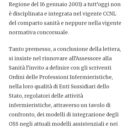
Regione del 16 gennaio 2003) a tutt’oggi non
è disciplinata e integrata nel vigente CCNL
del comparto sanità e neppure nella vigente
normativa concorsuale.
Tanto premesso, a conclusione della lettera,
si insiste nel rinnovare all’Assessore alla
Sanità l’invito a definire con gli scriventi
Ordini delle Professioni Infermieristiche,
nella loro qualità di Enti Sussidiari dello
Stato, regolatori delle attività
infermieristiche, attraverso un tavolo di
confronto, dei modelli di integrazione degli
OSS negli attuali modelli assistenziali e nei