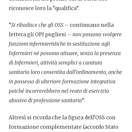
riconosce loro la “qualifica”.
“
Si ribadisce che gli OSS
– continuano nella
lettera gli OPI pugliesi –
non possono svolgere
funzioni infermieristiche in sostituzione agli
Infermieri né possono attuare, senza la presenza
di Infermieri, attività semplici a caratura
sanitaria loro consentita dall’ordinamento, anche
in possesso di ulteriore formazione integrativa
poiché incorrerebbero nel reato di esercizio
abusivo di professione sanitaria
”.
Altresì si ricorda che la figura dell’OSS con
formazione complementare (accordo Stato