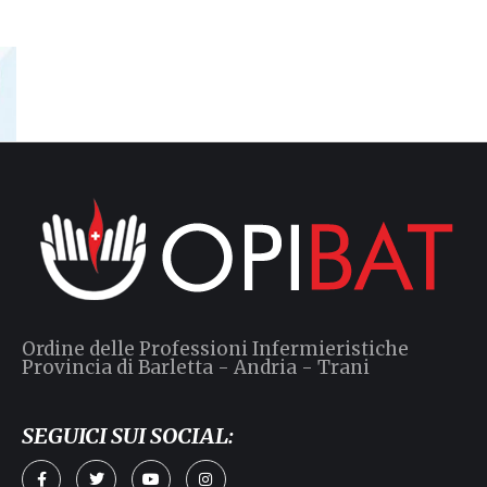
Ordine delle Professioni Infermieristiche
Provincia di Barletta - Andria - Trani
SEGUICI SUI SOCIAL:
a