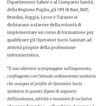
Dipartimento Salute e al Comparto Sanità
della Regione Puglia, gli OPI di Bari, BAT,
Brindisi, Foggia, Lecce e Taranto si
dichiarano a sfavore della volontà di
implementare un corso di formazione per
qualificare gli Operatori Socio Sanitari ad
attività proprie della professione
infermieristica.
“
È una ulteriore scempiaggine sull’argomento,
confliggente con l’attuale ordinamento sanitario
che assegna al profilo di Operatore Socio
Sanitario in quanto figura di supporto
dell’assistenza, attività e mansioni di esclusiva