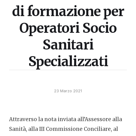
di formazione per
Operatori Socio
Sanitari
Specializzati
23 Marzo 2021
Attraverso la nota inviata all’Assessore alla
Sanità, alla III Commissione Conciliare, al