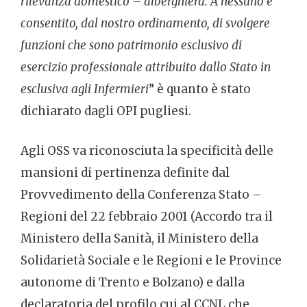
rilevanza domestico – alberghiera. A nessuno è
consentito, dal nostro ordinamento, di svolgere
funzioni che sono patrimonio esclusivo di
esercizio professionale attribuito dallo Stato in
esclusiva agli Infermieri
” è quanto è stato
dichiarato dagli OPI pugliesi.
Agli OSS va riconosciuta la specificità delle
mansioni di pertinenza definite dal
Provvedimento della Conferenza Stato –
Regioni del 22 febbraio 2001 (Accordo tra il
Ministero della Sanità, il Ministero della
Solidarietà Sociale e le Regioni e le Province
autonome di Trento e Bolzano) e dalla
declaratoria del profilo cui al CCNL che