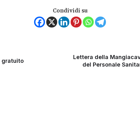
Condividi su
Lettera della Mangiacav
 gratuito
del Personale Sanitar