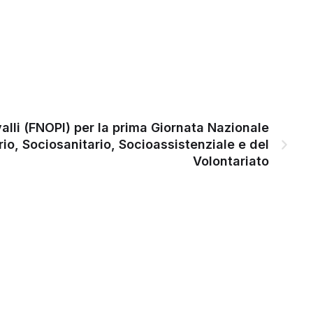
alli (FNOPI) per la prima Giornata Nazionale
io, Sociosanitario, Socioassistenziale e del
Volontariato