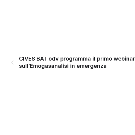
CIVES BAT odv programma il primo webinar
sull’Emogasanalisi in emergenza