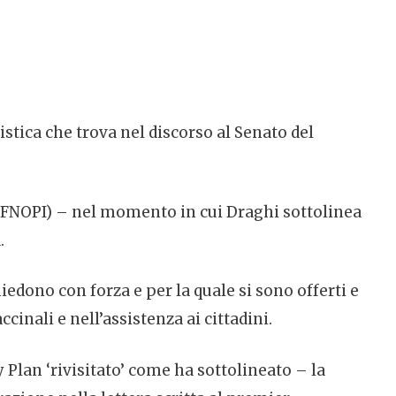
istica che trova nel discorso al Senato del
e (FNOPI) – nel momento in cui Draghi sottolinea
.
iedono con forza e per la quale si sono offerti e
cinali e nell’assistenza ai cittadini.
 Plan ‘rivisitato’ come ha sottolineato – la