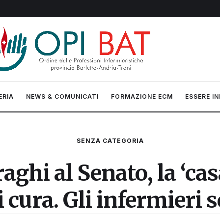
ERIA
NEWS & COMUNICATI
FORMAZIONE ECM
ESSERE IN
SENZA CATEGORIA
ghi al Senato, la ‘casa
i cura. Gli infermieri 