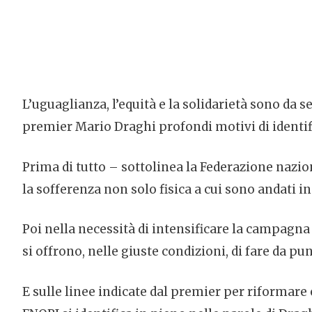
L’uguaglianza, l’equità e la solidarietà sono da 
premier Mario Draghi profondi motivi di identif
Prima di tutto – sottolinea la Federazione nazio
la sofferenza non solo fisica a cui sono andati
Poi nella necessità di intensificare la campagna 
si offrono, nelle giuste condizioni, di fare da pu
E sulle linee indicate dal premier per riformare