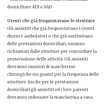
domiciliare ADI e SAD
Utenti che già frequentavano le strutture
Gli assistiti che già frequentavano i Centri
diurni e ambulatori o che già usufruivano
delle prestazioni domiciliari, saranno
richiamati dalle strutture per concordare la
prosecuzione delle attività. Gli assistiti
dovranno munirsi di mascherine
chirurgiche e/o guanti per la frequenza delle
strutture. Anche per le prestazioni
domiciliari gli assistiti ed i loro parenti
dovranno indossare la mascherina a casa.