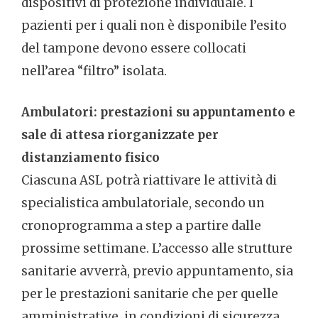
dispositivi di protezione individuale. I
pazienti per i quali non è disponibile l’esito
del tampone devono essere collocati
nell’area “filtro” isolata.
Ambulatori: prestazioni su appuntamento e
sale di attesa riorganizzate per
distanziamento fisico
Ciascuna ASL potrà riattivare le attività di
specialistica ambulatoriale, secondo un
cronoprogramma a step a partire dalle
prossime settimane. L’accesso alle strutture
sanitarie avverrà, previo appuntamento, sia
per le prestazioni sanitarie che per quelle
amministrative, in condizioni di sicurezza