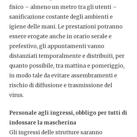
fisico – almeno un metro tra gli utenti –
sanificazione costante degli ambienti e
igiene delle mani. Le prestazioni potranno
essere erogate anche in orario serale e
prefestivo, gli appuntamenti vanno
distanziati temporalmente e distribuiti, per
quanto possibile, tra mattina e pomeriggio,
in modo tale da evitare assembramenti e
rischio di diffusione e trasmissione del
virus.
Personale agli ingressi, obbligo per tutti di
indossare la mascherina
Gli ingressi delle strutture saranno