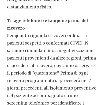
distanziamento fisico.
Triage telefonico e tampone prima del
ricovero
Per quanto riguarda i ricoveri ordinari, i
pazienti sospetti o confermati COVID-19
saranno rimandati fino a negativizzazione. I
pazienti provenienti da altre regioni, prima
di accedere al ricovero, dovranno osservare
il periodo di “quarantena”. Prima di ogni
ricovero programmato si procederà nei 7
giorni precedenti all’isolamento preventivo
del paziente accompagnato da uno
screening telefonico per identificare i