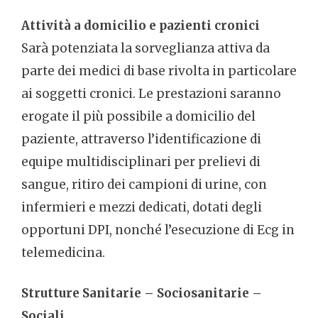
Attività a domicilio e pazienti cronici
Sarà potenziata la sorveglianza attiva da
parte dei medici di base rivolta in particolare
ai soggetti cronici. Le prestazioni saranno
erogate il più possibile a domicilio del
paziente, attraverso l’identificazione di
equipe multidisciplinari per prelievi di
sangue, ritiro dei campioni di urine, con
infermieri e mezzi dedicati, dotati degli
opportuni DPI, nonché l’esecuzione di Ecg in
telemedicina.
Strutture Sanitarie – Sociosanitarie –
Sociali