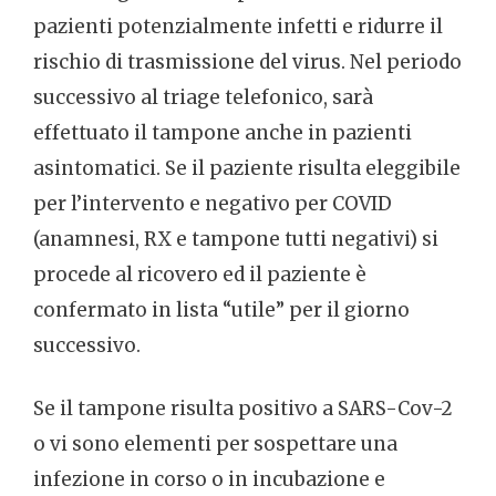
pazienti potenzialmente infetti e ridurre il
rischio di trasmissione del virus. Nel periodo
successivo al triage telefonico, sarà
effettuato il tampone anche in pazienti
asintomatici. Se il paziente risulta eleggibile
per l’intervento e negativo per COVID
(anamnesi, RX e tampone tutti negativi) si
procede al ricovero ed il paziente è
confermato in lista “utile” per il giorno
successivo.
Se il tampone risulta positivo a SARS-Cov-2
o vi sono elementi per sospettare una
infezione in corso o in incubazione e