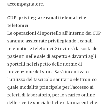
accompagnatore.
CUP: privilegiare canali telematici e
telefonici
Le operazioni di sportello all’interno dei CUP
saranno assicurate privilegiando i canali
telematici e telefonici. Si eviterà la sosta dei
pazienti nelle sale di aspetto e davanti agli
sportelli nel rispetto delle norme di
prevenzione del virus. Sarà incentivato
l’utilizzo del fascicolo sanitario elettronico ,
quale modalità principale per l’accesso ai
referti di laboratorio, per lo scarico online
delle ricette specialistiche e farmaceutiche.