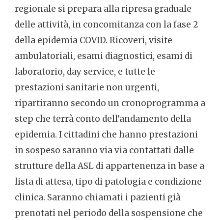
regionale si prepara alla ripresa graduale
delle attività, in concomitanza con la fase 2
della epidemia COVID. Ricoveri, visite
ambulatoriali, esami diagnostici, esami di
laboratorio, day service, e tutte le
prestazioni sanitarie non urgenti,
ripartiranno secondo un cronoprogramma a
step che terrà conto dell’andamento della
epidemia. I cittadini che hanno prestazioni
in sospeso saranno via via contattati dalle
strutture della ASL di appartenenza in base a
lista di attesa, tipo di patologia e condizione
clinica. Saranno chiamati i pazienti già
prenotati nel periodo della sospensione che