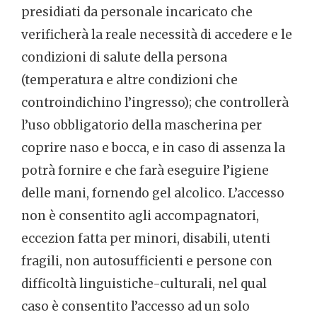
presidiati da personale incaricato che
verificherà la reale necessità di accedere e le
condizioni di salute della persona
(temperatura e altre condizioni che
controindichino l’ingresso); che controllerà
l’uso obbligatorio della mascherina per
coprire naso e bocca, e in caso di assenza la
potrà fornire e che farà eseguire l’igiene
delle mani, fornendo gel alcolico. L’accesso
non è consentito agli accompagnatori,
eccezion fatta per minori, disabili, utenti
fragili, non autosufficienti e persone con
difficoltà linguistiche-culturali, nel qual
caso è consentito l’accesso ad un solo