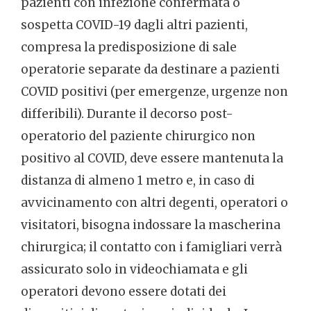
pazienti con infezione confermata o
sospetta COVID-19 dagli altri pazienti,
compresa la predisposizione di sale
operatorie separate da destinare a pazienti
COVID positivi (per emergenze, urgenze non
differibili). Durante il decorso post-
operatorio del paziente chirurgico non
positivo al COVID, deve essere mantenuta la
distanza di almeno 1 metro e, in caso di
avvicinamento con altri degenti, operatori o
visitatori, bisogna indossare la mascherina
chirurgica; il contatto con i famigliari verrà
assicurato solo in videochiamata e gli
operatori devono essere dotati dei