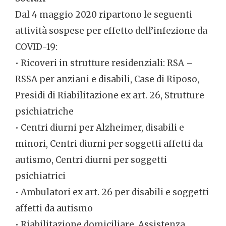
Dal 4 maggio 2020 ripartono le seguenti
attività sospese per effetto dell’infezione da
COVID-19:
• Ricoveri in strutture residenziali: RSA –
RSSA per anziani e disabili, Case di Riposo,
Presidi di Riabilitazione ex art. 26, Strutture
psichiatriche
• Centri diurni per Alzheimer, disabili e
minori, Centri diurni per soggetti affetti da
autismo, Centri diurni per soggetti
psichiatrici
• Ambulatori ex art. 26 per disabili e soggetti
affetti da autismo
• Riabilitazione domiciliare, Assistenza