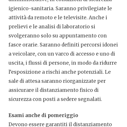
igienico-sanitaria. Saranno privilegiate le
attività da remoto e le televisite. Anche i
prelievi e le analisi di laboratorio si
svolgeranno solo su appuntamento con
fasce orarie. Saranno definiti percorsi idonei
a veicolare, con un varco di accesso e uno di
uscita, i flussi di persone, in modo da ridurre
l’esposizione a rischi anche potenziali. Le
sale di attesa saranno riorganizzate per
assicurare il distanziamento fisico di
sicurezza con posti a sedere segnalati.
Esami anche di pomeriggio
Devono essere garantiti il distanziamento