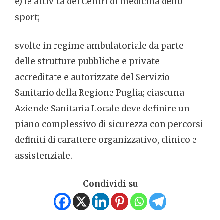
e) le attività dei Centri di medicina dello
sport;
svolte in regime ambulatoriale da parte
delle strutture pubbliche e private
accreditate e autorizzate del Servizio
Sanitario della Regione Puglia; ciascuna
Aziende Sanitaria Locale deve definire un
piano complessivo di sicurezza con percorsi
definiti di carattere organizzativo, clinico e
assistenziale.
Condividi su