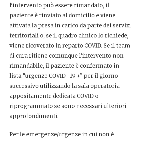
l’intervento può essere rimandato, il
paziente è rinviato al domicilio e viene
attivata la presa in carico da parte dei servizi
territoriali o, se il quadro clinico lo richiede,
viene ricoverato in reparto COVID. Se il team
di cura ritiene comunque l’intervento non
rimandabile, il paziente è confermato in
lista “urgenze COVID -19 +” per il giorno
successivo utilizzando la sala operatoria
appositamente dedicata COVID o
riprogrammato se sono necessari ulteriori
approfondimenti.
Per le emergenze/urgenze in cui non è