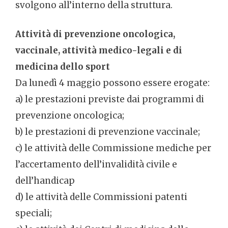
svolgono all’interno della struttura.
Attività di prevenzione oncologica,
vaccinale, attività medico-legali e di
medicina dello sport
Da lunedì 4 maggio possono essere erogate:
a) le prestazioni previste dai programmi di
prevenzione oncologica;
b) le prestazioni di prevenzione vaccinale;
c) le attività delle Commissione mediche per
l’accertamento dell’invalidità civile e
dell’handicap
d) le attività delle Commissioni patenti
speciali;