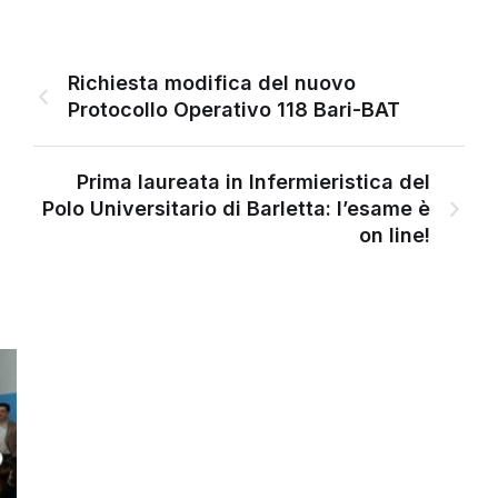
Richiesta modifica del nuovo
Protocollo Operativo 118 Bari-BAT
Prima laureata in Infermieristica del
Polo Universitario di Barletta: l’esame è
on line!