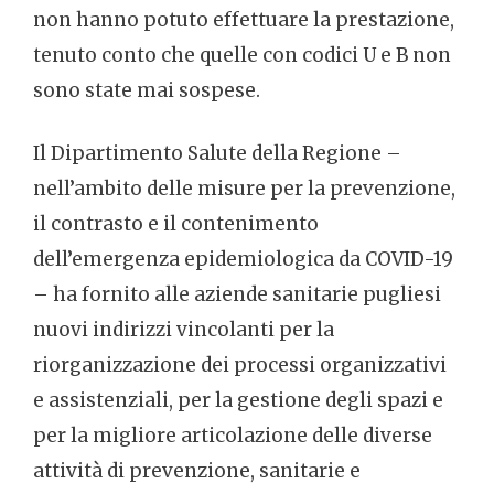
non hanno potuto effettuare la prestazione,
tenuto conto che quelle con codici U e B non
sono state mai sospese.
Il Dipartimento Salute della Regione –
nell’ambito delle misure per la prevenzione,
il contrasto e il contenimento
dell’emergenza epidemiologica da COVID-19
– ha fornito alle aziende sanitarie pugliesi
nuovi indirizzi vincolanti per la
riorganizzazione dei processi organizzativi
e assistenziali, per la gestione degli spazi e
per la migliore articolazione delle diverse
attività di prevenzione, sanitarie e