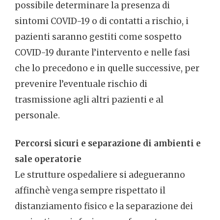
possibile determinare la presenza di
sintomi COVID-19 o di contatti a rischio, i
pazienti saranno gestiti come sospetto
COVID-19 durante l’intervento e nelle fasi
che lo precedono e in quelle successive, per
prevenire l’eventuale rischio di
trasmissione agli altri pazienti e al
personale.
Percorsi sicuri e separazione di ambienti e
sale operatorie
Le strutture ospedaliere si adegueranno
affinchè venga sempre rispettato il
distanziamento fisico e la separazione dei