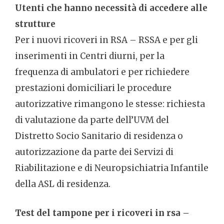
Utenti che hanno necessità di accedere alle
strutture
Per i nuovi ricoveri in RSA – RSSA e per gli
inserimenti in Centri diurni, per la
frequenza di ambulatori e per richiedere
prestazioni domiciliari le procedure
autorizzative rimangono le stesse: richiesta
di valutazione da parte dell’UVM del
Distretto Socio Sanitario di residenza o
autorizzazione da parte dei Servizi di
Riabilitazione e di Neuropsichiatria Infantile
della ASL di residenza.
Test del tampone per i ricoveri in rsa –