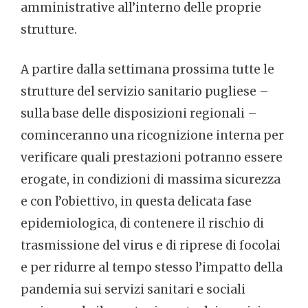
amministrative all’interno delle proprie
strutture.
A partire dalla settimana prossima tutte le
strutture del servizio sanitario pugliese –
sulla base delle disposizioni regionali –
cominceranno una ricognizione interna per
verificare quali prestazioni potranno essere
erogate, in condizioni di massima sicurezza
e con l’obiettivo, in questa delicata fase
epidemiologica, di contenere il rischio di
trasmissione del virus e di riprese di focolai
e per ridurre al tempo stesso l’impatto della
pandemia sui servizi sanitari e sociali