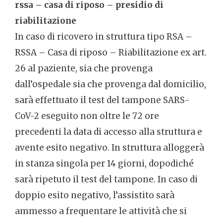
rssa – casa di riposo – presidio di
riabilitazione
In caso di ricovero in struttura tipo RSA –
RSSA – Casa di riposo – Riabilitazione ex art.
26 al paziente, sia che provenga
dall’ospedale sia che provenga dal domicilio,
sarà effettuato il test del tampone SARS-
CoV-2 eseguito non oltre le 72 ore
precedenti la data di accesso alla struttura e
avente esito negativo. In struttura alloggerà
in stanza singola per 14 giorni, dopodiché
sarà ripetuto il test del tampone. In caso di
doppio esito negativo, l’assistito sarà
ammesso a frequentare le attività che si