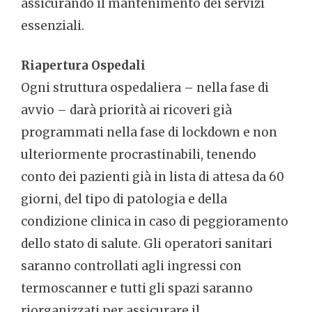
assicurando il mantenimento dei servizi
essenziali.
Riapertura Ospedali
Ogni struttura ospedaliera – nella fase di
avvio – darà priorità ai ricoveri già
programmati nella fase di lockdown e non
ulteriormente procrastinabili, tenendo
conto dei pazienti già in lista di attesa da 60
giorni, del tipo di patologia e della
condizione clinica in caso di peggioramento
dello stato di salute. Gli operatori sanitari
saranno controllati agli ingressi con
termoscanner e tutti gli spazi saranno
riorganizzati per assicurare il