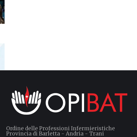
Ordine delle Professioni Infermieristiche
Provincia di Barletta - Andria - Trani