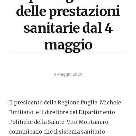
delle prestazioni
sanitarie dal 4
maggio
3 Maggio 2020
Il presidente della Regione Puglia, Michele
Emiliano, e il direttore del Dipartimento
Politiche della Salute, Vito Montanaro,
comunicano che il sistema sanitario