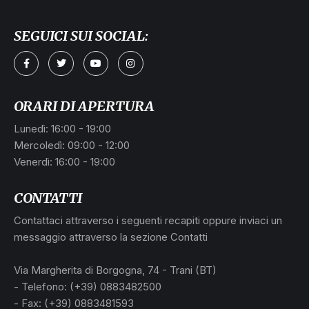
SEGUICI SUI SOCIAL:
a
ORARI DI APERTURA
Lunedì: 16:00 - 19:00
Mercoledì: 09:00 - 12:00
Venerdì: 16:00 - 19:00
CONTATTI
Contattaci attraverso i seguenti recapiti oppure inviaci un
messaggio attraverso la sezione Contatti
L
Via Margherita di Borgogna, 74 - Trani (BT)
- Telefono: (+39) 0883482500
- Fax: (+39) 0883481593