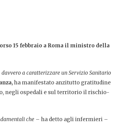
orso 15 febbraio a Roma il ministro della
no davvero a caratterizzare un Servizio Sanitario
anza,
ha manifestato anzitutto gratitudine
 negli ospedali e sul territorio il rischio-
ondamentali che
– ha detto agli infermieri –