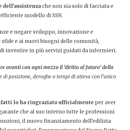
e dell’assistenza
che non sia solo di facciata e
efficiente modello di SSN.
enze e negare sviluppo, innovazione e
sfide e ai nuovi bisogni delle comunità,
i investire in più servizi guidati da infermieri.
 avanti con ogni mezzo il ‘diritto al futuro’ della
se di posizione, deroghe o tempi di attesa con l’unico
fatti lo ha ringraziato ufficialmente
per aver
 garante che al suo interno tutte le professioni
sunzioni, il nuovo finanziamento dell’edilizia