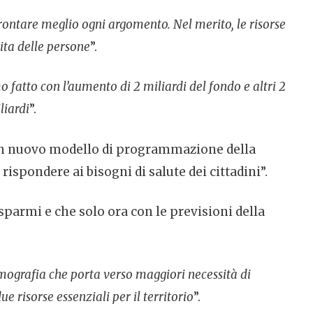
rontare meglio ogni argomento. Nel merito, le risorse
ita delle persone
”.
 fatto con l’aumento di 2 miliardi del fondo e altri 2
liardi
”.
o un nuovo modello di programmazione della
rispondere ai bisogni di salute dei cittadini”.
sparmi e che solo ora con le previsioni della
emografia che porta verso maggiori necessità di
 risorse essenziali per il territorio
”.