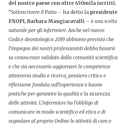
del nostro paese con oltre 450mila iscritti.
“
Sottoscrivere il Patto
– ha detto la
presidente
FNOPI, Barbara Mangiacavalli
–
è una scelta
naturale per gli infermieri. Anche nel nuovo
Codice deontologico 2019 abbiamo previsto che
l’impegno dei nostri professionisti debba basarsi
su conoscenze validate dalla comunità scientifica
e che sia necessario aggiornare le competenze
attraverso studio e ricerca, pensiero critico e
riflessione fondata sull’esperienza e buone
pratiche per garantire la qualità e la sicurezza
delle attività. L’infermiere ha l’obbligo di
comunicare in modo scientifico ed etico e di
segnalare al proprio Ordine le attività di cura e