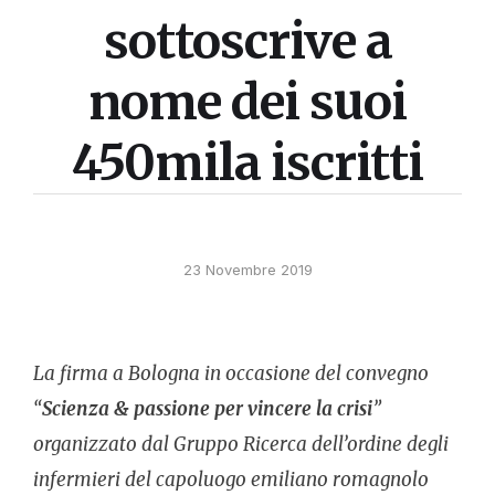
sottoscrive a
nome dei suoi
450mila iscritti
23 Novembre 2019
La firma a Bologna in occasione del convegno
“
Scienza & passione per vincere la crisi
”
organizzato dal Gruppo Ricerca dell’ordine degli
infermieri del capoluogo emiliano romagnolo