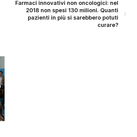
Farmaci innovativi non oncologici: nel
2018 non spesi 130 milioni. Quanti
pazienti in più si sarebbero potuti
curare?