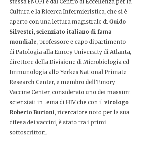
stessa FNOPI e dal Centro di Eccellenza per la
Cultura e la Ricerca Infermieristica, che si è
aperto con una lettura magistrale di
Guido
Silvestri,
scienziato italiano di fama
mondiale
, professore e capo dipartimento
di Patologia alla Emory University di Atlanta,
direttore della Divisione di Microbiologia ed
Immunologia allo Yerkes National Primate
Research Center, e membro dell’Emory
Vaccine Center, considerato uno dei massimi
scienziati in tema di HIV che con il
virologo
Roberto Burioni
, ricercatore noto per la sua
difesa dei vaccini, è stato tra i primi
sottoscrittori.