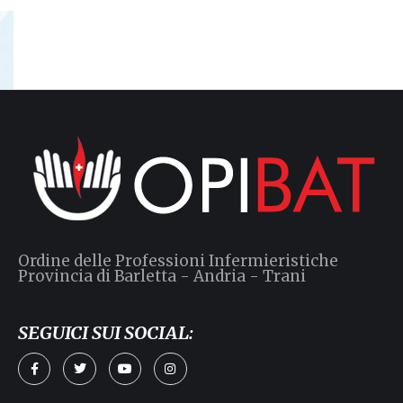
Ordine delle Professioni Infermieristiche
Provincia di Barletta - Andria - Trani
SEGUICI SUI SOCIAL:
a