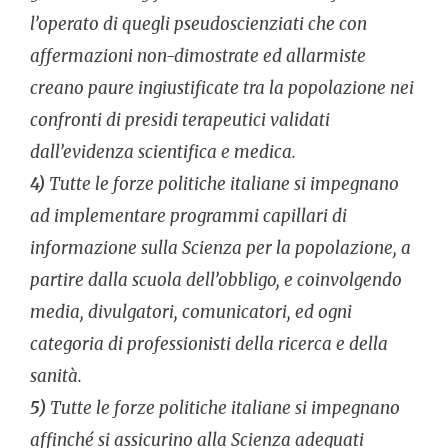
l’operato di quegli pseudoscienziati che con
affermazioni non-dimostrate ed allarmiste
creano paure ingiustificate tra la popolazione nei
confronti di presidi terapeutici validati
dall’evidenza scientifica e medica.
4)
Tutte le forze politiche italiane si impegnano
ad implementare programmi capillari di
informazione sulla Scienza per la popolazione, a
partire dalla scuola dell’obbligo, e coinvolgendo
media, divulgatori, comunicatori, ed ogni
categoria di professionisti della ricerca e della
sanità.
5)
Tutte le forze politiche italiane si impegnano
affinché si assicurino alla Scienza adeguati