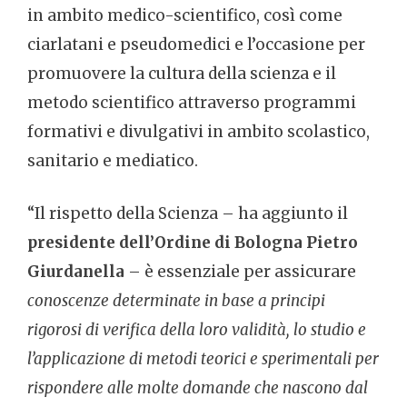
in ambito medico-scientifico, così come
ciarlatani e pseudomedici e l’occasione per
promuovere la cultura della scienza e il
metodo scientifico attraverso programmi
formativi e divulgativi in ambito scolastico,
sanitario e mediatico.
“Il rispetto della Scienza – ha aggiunto il
presidente dell’Ordine di Bologna Pietro
Giurdanella
– è essenziale per assicurare
conoscenze determinate in base a principi
rigorosi di verifica della loro validità, lo studio e
l’applicazione di metodi teorici e sperimentali per
rispondere alle molte domande che nascono dal