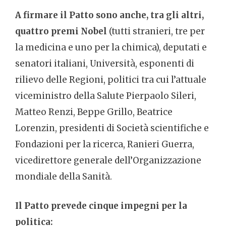
A firmare il Patto sono anche, tra gli altri,
quattro premi Nobel
(tutti stranieri, tre per
la medicina e uno per la chimica), deputati e
senatori italiani, Università, esponenti di
rilievo delle Regioni, politici tra cui l’attuale
viceministro della Salute Pierpaolo Sileri,
Matteo Renzi, Beppe Grillo, Beatrice
Lorenzin, presidenti di Società scientifiche e
Fondazioni per la ricerca, Ranieri Guerra,
vicedirettore generale dell’Organizzazione
mondiale della Sanità.
Il Patto prevede cinque impegni per la
politica: