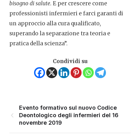
bisogno di salute
.
E per crescere come
professionisti infermieri e farci garanti di
un approccio alla cura qualificato,
superando la separazione tra teoria e
pratica della scienza”.
Condividi su
Evento formativo sul nuovo Codice
Deontologico degli infermieri del 16
novembre 2019