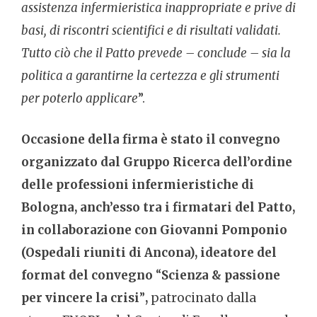
assistenza infermieristica inappropriate e prive di
basi, di riscontri scientifici e di risultati validati.
Tutto ciò che il Patto prevede – conclude – sia la
politica a garantirne la certezza e gli strumenti
per poterlo applicare
”.
Occasione della firma è stato il convegno
organizzato dal Gruppo Ricerca dell’ordine
delle professioni infermieristiche di
Bologna, anch’esso tra i firmatari del Patto,
in collaborazione con Giovanni Pomponio
(Ospedali riuniti di Ancona), ideatore del
format del convegno
“
Scienza & passione
per vincere la crisi
”
,
patrocinato dalla