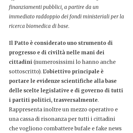
finanziamenti pubblici, a partire da un
immediato raddoppio dei fondi ministeriali per la
ricerca biomedica di base.
Il Patto è considerato uno strumento di
progresso e di civiltà nelle mani dei
cittadini
(numerosissimi lo hanno anche
sottoscritto).
L’obiettivo principale è
portare le evidenze scientifiche alla base
delle scelte legislative e di governo di tutti
i partiti politici, trasversalmente
.
Rappresenta inoltre un mezzo operativo e
una cassa di risonanza per tutti i cittadini
che vogliono combattere bufale e fake news