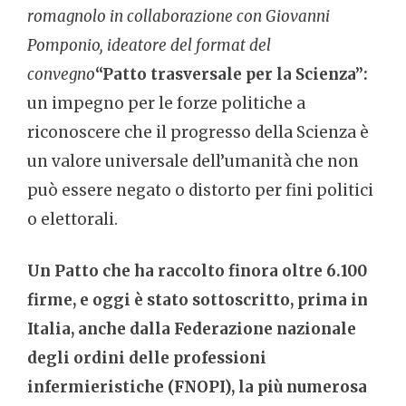
romagnolo in collaborazione con Giovanni
Pomponio, ideatore del format del
convegno
“Patto trasversale per la Scienza”:
un impegno per le forze politiche a
riconoscere che il progresso della Scienza è
un valore universale dell’umanità che non
può essere negato o distorto per fini politici
o elettorali.
Un Patto che ha raccolto finora oltre 6.100
firme, e oggi è stato sottoscritto, prima in
Italia, anche dalla Federazione nazionale
degli ordini delle professioni
infermieristiche (FNOPI), la più numerosa