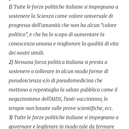
1)
Tutte le forze politiche italiane si impegnano a
sostenere la Scienza come valore universale di
progresso dell’umanità che non ha alcun “colore
politico”, e che ha lo scopo di aumentare la
conoscenza umana e migliorare la qualità di vita
dei nostri simili.
2)
Nessuna forza politica italiana si presta a
sostenere o tollerare in alcun modo forme di
pseudoscienza e/o di pseudomedicina che
mettono a repentaglio la salute pubblica come il
negazionismo dell’AIDS, l’anti-vaccinismo, le
terapie non basate sulle prove scientifiche, ecc.
3)
Tutte le forze politiche italiane si impegnano a
governare e legiferare in modo tale da fermare