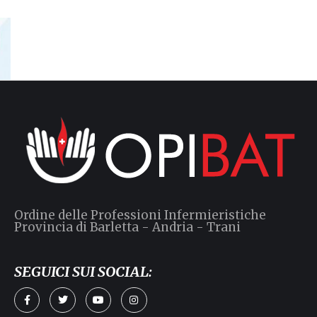
Ordine delle Professioni Infermieristiche
Provincia di Barletta - Andria - Trani
SEGUICI SUI SOCIAL:
a