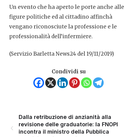
Un evento che ha aperto le porte anche alle
figure politiche ed al cittadino affinchà
vengano riconosciute la professione e le
professionalità dell’infermiere.
(Servizio Barletta News24 del 19/11/2019)
Condividi su
Dalla retribuzione di anzianità alla
revisione delle graduatorie: la FNOPI
incontra il ministro della Pubblica