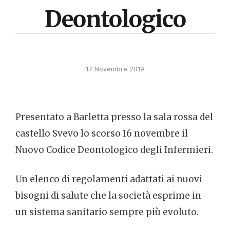
Deontologico
17 Novembre 2019
Presentato a Barletta presso la sala rossa del
castello Svevo lo scorso 16 novembre il
Nuovo Codice Deontologico degli Infermieri.
Un elenco di regolamenti adattati ai nuovi
bisogni di salute che la società esprime in
un sistema sanitario sempre più evoluto.