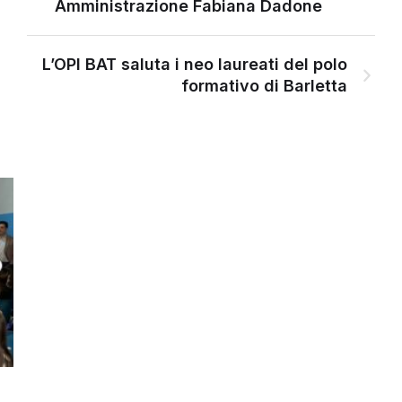
Amministrazione Fabiana Dadone
L’OPI BAT saluta i neo laureati del polo
formativo di Barletta