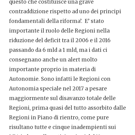
questo che costituisce una grave
contraddizione rispetto ad uno dei principi
fondamentali della riforma’. E’ stato
importante il ruolo delle Regioni nella
riduzione del deficit tra il 2006 e il 2016
passando da 6 mld a 1 mld, ma i dati ci
consegnano anche un alert molto
importante proprio in materia di
Autonomie. Sono infatti le Regioni con
Autonomia speciale nel 2017 a pesare
maggiormente sul disavanzo totale delle
Regioni, prima quasi del tutto assorbito dalle
Regioni in Piano di rientro, come pure
risultano tutte e cinque inadempienti sui