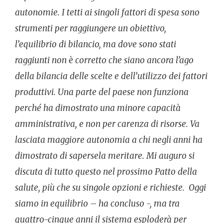
autonomie. I tetti ai singoli fattori di spesa sono
strumenti per raggiungere un obiettivo,
l’equilibrio di bilancio, ma dove sono stati
raggiunti non è corretto che siano ancora l’ago
della bilancia delle scelte e dell’utilizzo dei fattori
produttivi. Una parte del paese non funziona
perché ha dimostrato una minore capacità
amministrativa, e non per carenza di risorse. Va
lasciata maggiore autonomia a chi negli anni ha
dimostrato di sapersela meritare. Mi auguro si
discuta di tutto questo nel prossimo Patto della
salute, più che su singole opzioni e richieste. Oggi
siamo in equilibrio – ha concluso -, ma tra
quattro-cinque anni il sistema esploderà per