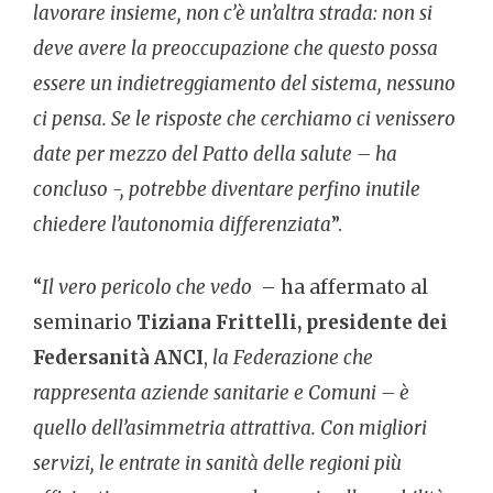
lavorare insieme, non c’è un’altra strada: non si
deve avere la preoccupazione che questo possa
essere un indietreggiamento del sistema, nessuno
ci pensa. Se le risposte che cerchiamo ci venissero
date per mezzo del Patto della salute – ha
concluso -, potrebbe diventare perfino inutile
chiedere l’autonomia differenziata
”.
“
Il vero pericolo che vedo
– ha affermato al
seminario
Tiziana Frittelli, presidente dei
Federsanità ANCI
,
la Federazione che
rappresenta aziende sanitarie e Comuni – è
quello dell’asimmetria attrattiva. Con migliori
servizi, le entrate in sanità delle regioni più