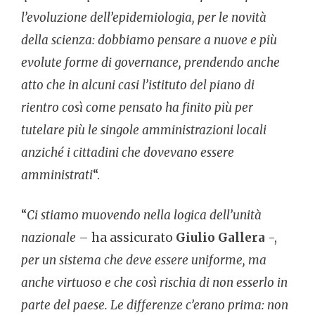
l’evoluzione dell’epidemiologia, per le novità
della scienza: dobbiamo pensare a nuove e più
evolute forme di governance, prendendo anche
atto che in alcuni casi l’istituto del piano di
rientro così come pensato ha finito più per
tutelare più le singole amministrazioni locali
anziché i cittadini che dovevano essere
amministrati
“.
“
Ci stiamo muovendo nella logica dell’unità
nazionale
– ha assicurato
Giulio Gallera
-,
per un sistema che deve essere uniforme, ma
anche virtuoso e che così rischia di non esserlo in
parte del paese. Le differenze c’erano prima: non