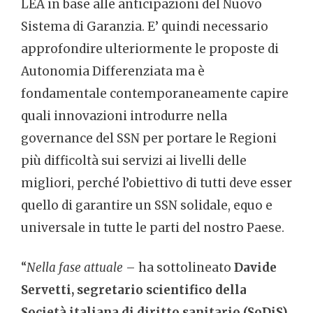
LEA in base alle anticipazioni del Nuovo
Sistema di Garanzia. E’ quindi necessario
approfondire ulteriormente le proposte di
Autonomia Differenziata ma è
fondamentale contemporaneamente capire
quali innovazioni introdurre nella
governance del SSN per portare le Regioni
più difficoltà sui servizi ai livelli delle
migliori, perché l’obiettivo di tutti deve esser
quello di garantire un SSN solidale, equo e
universale in tutte le parti del nostro Paese.
“
Nella fase attuale
– ha sottolineato
Davide
Servetti, segretario scientifico della
Società italiana di diritto sanitario (SoDiS)