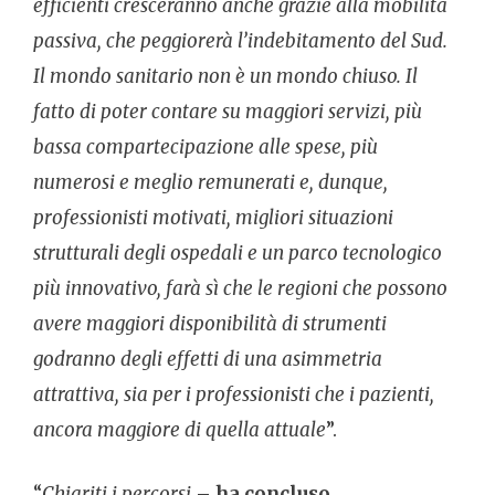
efficienti cresceranno anche grazie alla mobilità
passiva, che peggiorerà l’indebitamento del Sud.
Il mondo sanitario non è un mondo chiuso. Il
fatto di poter contare su maggiori servizi, più
bassa compartecipazione alle spese, più
numerosi e meglio remunerati e, dunque,
professionisti motivati, migliori situazioni
strutturali degli ospedali e un parco tecnologico
più innovativo, farà sì che le regioni che possono
avere maggiori disponibilità di strumenti
godranno degli effetti di una asimmetria
attrattiva, sia per i professionisti che i pazienti,
ancora maggiore di quella attuale
”.
“
Chiariti i percorsi
–
ha concluso