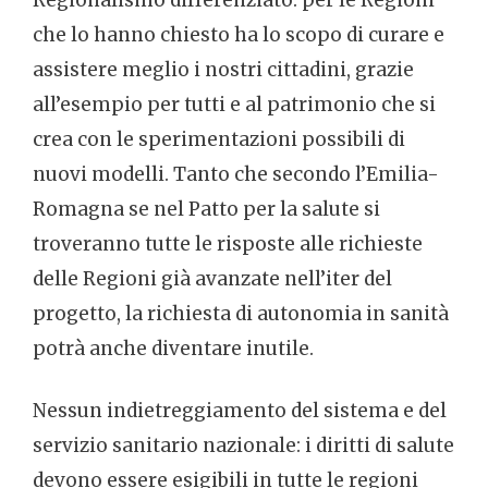
che lo hanno chiesto ha lo scopo di curare e
assistere meglio i nostri cittadini, grazie
all’esempio per tutti e al patrimonio che si
crea con le sperimentazioni possibili di
nuovi modelli. Tanto che secondo l’Emilia-
Romagna se nel Patto per la salute si
troveranno tutte le risposte alle richieste
delle Regioni già avanzate nell’iter del
progetto, la richiesta di autonomia in sanità
potrà anche diventare inutile.
Nessun indietreggiamento del sistema e del
servizio sanitario nazionale: i diritti di salute
devono essere esigibili in tutte le regioni