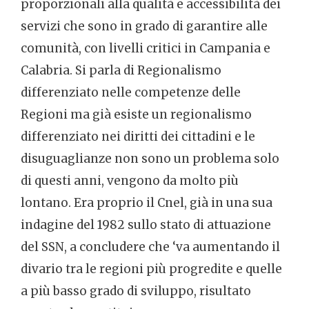
proporzionali alla qualità e accessibilità dei
servizi che sono in grado di garantire alle
comunità, con livelli critici in Campania e
Calabria. Si parla di Regionalismo
differenziato nelle competenze delle
Regioni ma già esiste un regionalismo
differenziato nei diritti dei cittadini e le
disuguaglianze non sono un problema solo
di questi anni, vengono da molto più
lontano. Era proprio il Cnel, già in una sua
indagine del 1982 sullo stato di attuazione
del SSN, a concludere che ‘va aumentando il
divario tra le regioni più progredite e quelle
a più basso grado di sviluppo, risultato