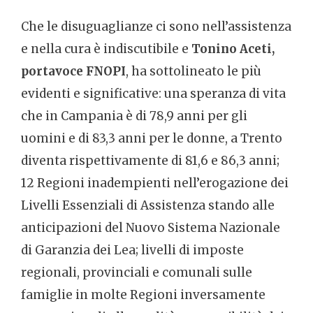
Che le disuguaglianze ci sono nell’assistenza
e nella cura è indiscutibile e
Tonino Aceti,
portavoce FNOPI
, ha sottolineato le più
evidenti e significative: una speranza di vita
che in Campania è di 78,9 anni per gli
uomini e di 83,3 anni per le donne, a Trento
diventa rispettivamente di 81,6 e 86,3 anni;
12 Regioni inadempienti nell’erogazione dei
Livelli Essenziali di Assistenza stando alle
anticipazioni del Nuovo Sistema Nazionale
di Garanzia dei Lea; livelli di imposte
regionali, provinciali e comunali sulle
famiglie in molte Regioni inversamente