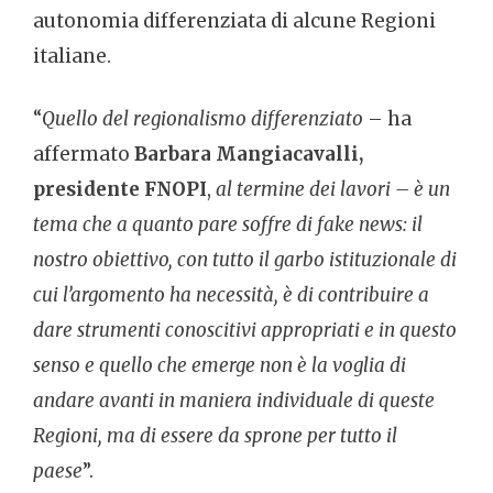
autonomia differenziata di alcune Regioni
italiane.
“
Quello del regionalismo differenziato
– ha
affermato
Barbara Mangiacavalli,
presidente FNOPI
,
al termine dei lavori – è un
tema che a quanto pare soffre di fake news: il
nostro obiettivo, con tutto il garbo istituzionale di
cui l’argomento ha necessità, è di contribuire a
dare strumenti conoscitivi appropriati e in questo
senso e quello che emerge non è la voglia di
andare avanti in maniera individuale di queste
Regioni, ma di essere da sprone per tutto il
paese
”.