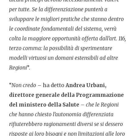
per tutte. Se la differenziazione punterà a
sviluppare le migliori pratiche che stanno dentro
le coordinate fondamentali del sistema, verrà
colta la maggiore opportunità offerta dall’art. 116,
terzo comma: la possibilità di sperimentare
modelli virtuosi un domani estensibili ad altre
Regioni
”.
“
Non credo
– ha detto
Andrea Urbani,
direttore generale della Programmazione
del ministero della Salute
–
che le Regioni
che hanno chiesto l’autonomia differenziata
rifiuterebbero ragionamenti diversi se si dessero
risposte ai loro bisogni e non limitazioni alle loro