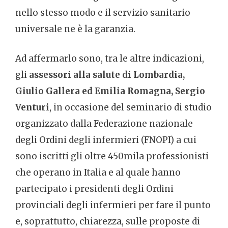
nello stesso modo e il servizio sanitario
universale ne è la garanzia.
Ad affermarlo sono, tra le altre indicazioni,
gli
assessori alla salute di Lombardia,
Giulio Gallera ed Emilia Romagna, Sergio
Venturi
, in occasione del seminario di studio
organizzato dalla Federazione nazionale
degli Ordini degli infermieri (FNOPI) a cui
sono iscritti gli oltre 450mila professionisti
che operano in Italia e al quale hanno
partecipato i presidenti degli Ordini
provinciali degli infermieri per fare il punto
e, soprattutto, chiarezza, sulle proposte di