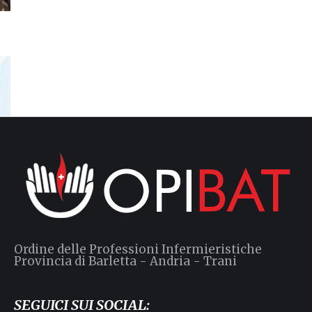
Ordine delle Professioni Infermieristiche
Provincia di Barletta - Andria - Trani
SEGUICI SUI SOCIAL: