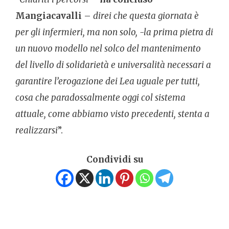
Mangiacavalli
–
direi che questa giornata è
per gli infermieri, ma non solo, -la prima pietra di
un nuovo modello nel solco del mantenimento
del livello di solidarietà e universalità necessari a
garantire l’erogazione dei Lea uguale per tutti,
cosa che paradossalmente oggi col sistema
attuale, come abbiamo visto precedenti, stenta a
realizzarsi
”.
Condividi su