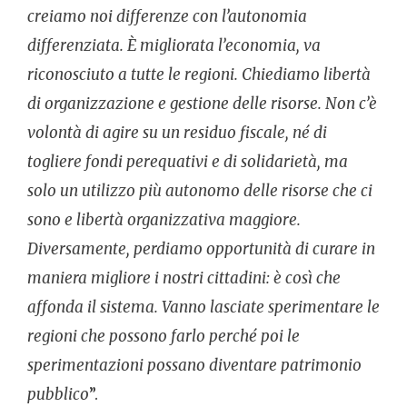
creiamo noi differenze con l’autonomia
differenziata. È migliorata l’economia, va
riconosciuto a tutte le regioni. Chiediamo libertà
di organizzazione e gestione delle risorse. Non c’è
volontà di agire su un residuo fiscale, né di
togliere fondi perequativi e di solidarietà, ma
solo un utilizzo più autonomo delle risorse che ci
sono e libertà organizzativa maggiore.
Diversamente, perdiamo opportunità di curare in
maniera migliore i nostri cittadini: è così che
affonda il sistema. Vanno lasciate sperimentare le
regioni che possono farlo perché poi le
sperimentazioni possano diventare patrimonio
pubblico
”.