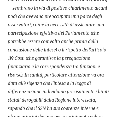
–
sembrano in via di positivo chiarimento alcuni
nodi che avevano preoccupato una parte degli
osservatori, come la necessità di assicurare una
partecipazione effettiva del Parlamento (che
potrebbe essere coinvolto anche prima della
conclusione delle intese) o il rispetto dell’articolo
119 Cost. (che garantisce la perequazione
finanziaria e la corrispondenza tra funzioni e
risorse). In sanità, particolare attenzione va ora
data all’esigenza che l’intesa e la legge di
differenziazione individuino precisamente i limiti
statali derogabili dalla Regione interessata,
sapendo che il SSN ha sue coerenze interne e
alcuni principi devono necessariamente valere