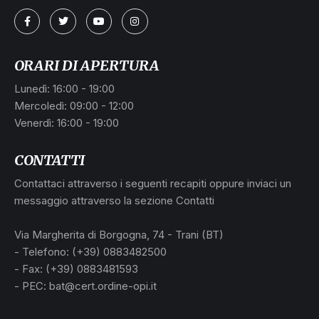
a
ORARI DI APERTURA
Lunedì: 16:00 - 19:00
Mercoledì: 09:00 - 12:00
Venerdì: 16:00 - 19:00
CONTATTI
Contattaci attraverso i seguenti recapiti oppure inviaci un
messaggio attraverso la sezione Contatti
L
Via Margherita di Borgogna, 74 - Trani (BT)
- Telefono: (+39) 0883482500
- Fax: (+39) 0883481593
- PEC: bat@cert.ordine-opi.it