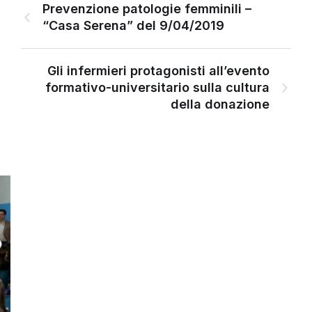
Prevenzione patologie femminili –
“Casa Serena” del 9/04/2019
Gli infermieri protagonisti all’evento
formativo-universitario sulla cultura
della donazione