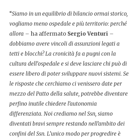
“
Siamo in un equilibrio di bilancio ormai storico,
vogliamo meno ospedale e più territorio: perché
allora
– ha affermato
Sergio Venturi
–
dobbiamo avere vincoli di assunzioni legati a
tetti e blocchi? La cronicità fa a pugni con la
cultura dell’ospedale e si deve lasciare chi può di
essere libero di poter sviluppare nuovi sistemi. Se
le risposte che cerchiamo ci venissero date per
mezzo del Patto della salute, potrebbe diventare
perfino inutile chiedere l’autonomia
differenziata. Noi crediamo nel Ssn, siamo
diventati bravi sempre restando nell’ambito dei
confini del Ssn. L’unico modo per progredire è