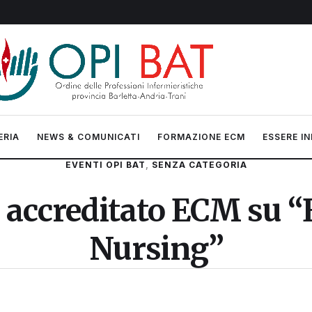
ERIA
NEWS & COMUNICATI
FORMAZIONE ECM
ESSERE IN
EVENTI OPI BAT
,
SENZA CATEGORIA
o accreditato ECM su
Nursing”