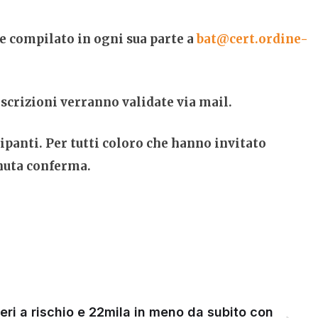
e compilato in ogni sua parte a
bat@cert.ordine-
iscrizioni verranno validate via mail.
anti. Per tutti coloro che hanno invitato
enuta conferma.
eri a rischio e 22mila in meno da subito con