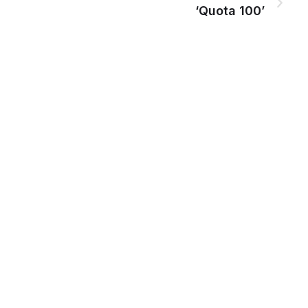
‘Quota 100’