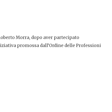
Roberto Morra, dopo aver partecipato
ziativa promossa dall’Ordine delle Professioni