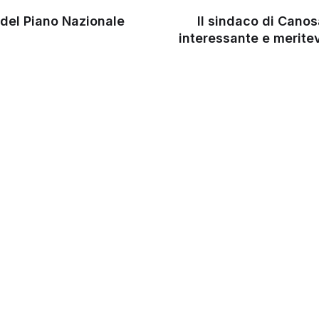
a del Piano Nazionale
Il sindaco di Canos
interessante e meritev