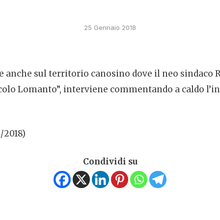
25 Gennaio 2018
 anche sul territorio canosino dove il neo sindaco 
colo Lomanto”, interviene commentando a caldo l’ini
1/2018)
Condividi su