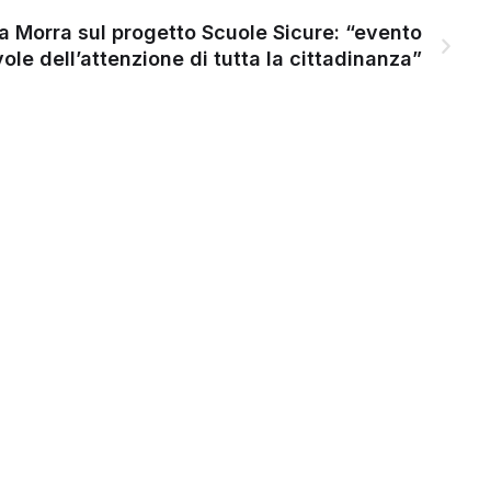
a Morra sul progetto Scuole Sicure: “evento
ole dell’attenzione di tutta la cittadinanza”