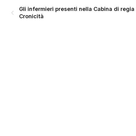
Gli infermieri presenti nella Cabina di regi
Cronicità