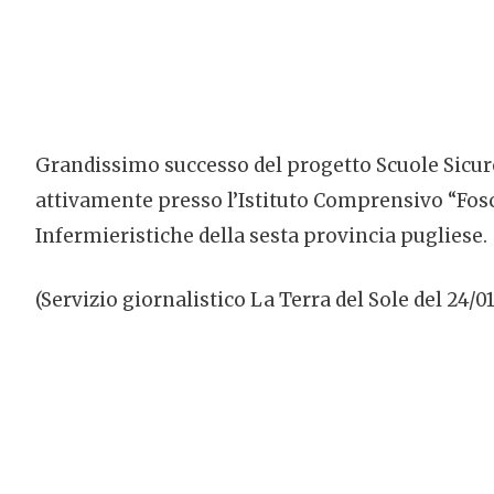
Grandissimo successo del progetto Scuole Sicure
attivamente presso l’Istituto Comprensivo “Fos
Infermieristiche della sesta provincia pugliese.
(Servizio giornalistico La Terra del Sole del 24/0