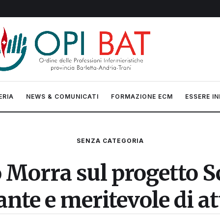
ERIA
NEWS & COMUNICATI
FORMAZIONE ECM
ESSERE IN
SENZA CATEGORIA
 Morra sul progetto S
ante e meritevole di a