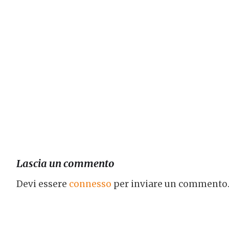
Lascia un commento
Devi essere
connesso
per inviare un commento