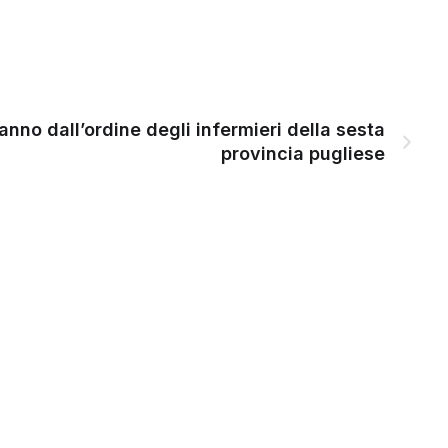
anno dall’ordine degli infermieri della sesta
provincia pugliese