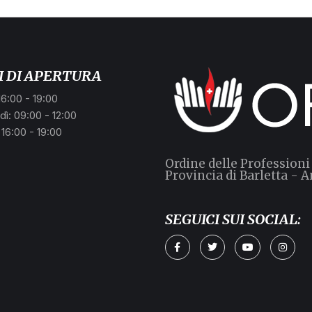
I DI APERTURA
16:00 - 19:00
ì: 09:00 - 12:00
 16:00 - 19:00
Ordine delle Professioni
Provincia di Barletta - A
SEGUICI SUI SOCIAL: