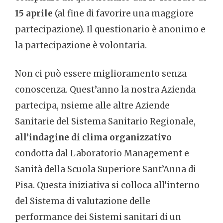
15 aprile
(al fine di favorire una maggiore
partecipazione). Il questionario è anonimo e
la partecipazione è volontaria.
Non ci può essere miglioramento senza
conoscenza. Quest’anno la nostra Azienda
partecipa, nsieme alle altre Aziende
Sanitarie del Sistema Sanitario Regionale,
all’indagine di clima organizzativo
condotta dal Laboratorio Management e
Sanità della Scuola Superiore Sant’Anna di
Pisa. Questa iniziativa si colloca all’interno
del Sistema di valutazione delle
performance dei Sistemi sanitari di un