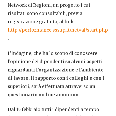
Network di Regioni, un progetto i cui
risultati sono consultabili, previa
registrazione gratuita, al link:
http://performance.sssup.it/netval/start.php
.
L’indagine, che ha lo scopo di conoscere
l’opinione dei dipendenti
su alcuni aspetti
riguardanti l’organizzazione e l’ambiente
di lavoro, il rapporto con i colleghi e con i
superiori,
sarà effettuata attraverso
un
questionario on line anomimo.
Dal 15 febbraio tutti i dipendenti a tempo