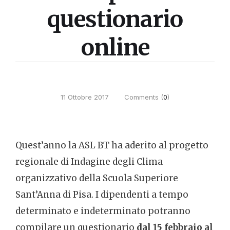
questionario
online
11 Ottobre 2017
Comments (
0
)
Quest’anno la ASL BT ha aderito al progetto
regionale di Indagine degli Clima
organizzativo della Scuola Superiore
Sant’Anna di Pisa. I dipendenti a tempo
determinato e indeterminato potranno
compilare un questionario
dal 15 febbraio al