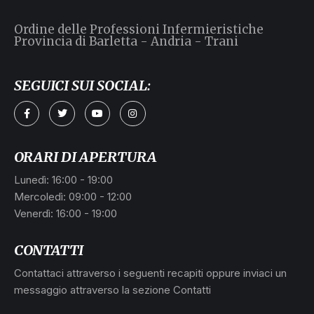
Ordine delle Professioni Infermieristiche
Provincia di Barletta - Andria - Trani
SEGUICI SUI SOCIAL:
ORARI DI APERTURA
L
Lunedì: 16:00 - 19:00
Mercoledì: 09:00 - 12:00
Venerdì: 16:00 - 19:00
CONTATTI
Contattaci attraverso i seguenti recapiti oppure inviaci un
messaggio attraverso la sezione Contatti