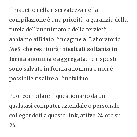
Il rispetto della riservatezza nella
compilazione è una priorità: a garanzia della
tutela dell’anonimato e della terzietà,
abbiamo affidato l’indagine al Laboratorio
MeS, che restituirà i
risultati soltanto in
forma anonima e aggregata
. Le risposte
sono salvate in forma anonima e non è
possibile risalire all’individuo.
Puoi compilare il questionario da un
qualsiasi computer aziendale o personale
collegandoti a questo link, attivo 24 ore su
24.