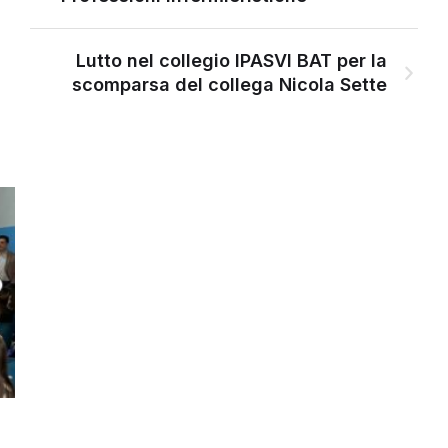
Lutto nel collegio IPASVI BAT per la
scomparsa del collega Nicola Sette