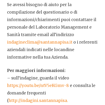
Se avessi bisogno di aiuto per la
compilazione del questionario o di
informazioni/chiarimenti puoi contattare il
personale del Laboratorio Management e
Sanità tramite email all’indirizzo
indagineclima@santannapisa.it
o i referenti
aziendali indicati nelle locandine
informative nella tua Azienda.
Per maggiori informazioni:
– sull’indagine, guarda il video
https://youtu.be/ntV5eKGmv-8
e consulta le
domande frequenti
(
http://indagini.santannapisa.