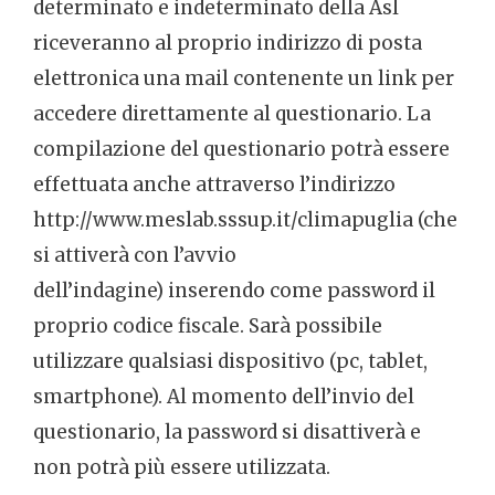
determinato e indeterminato della Asl
riceveranno al proprio indirizzo di posta
elettronica una mail contenente un link per
accedere direttamente al questionario. La
compilazione del questionario potrà essere
effettuata anche attraverso l’indirizzo
http://www.meslab.sssup.it/climapuglia (che
si attiverà con l’avvio
dell’indagine) inserendo come password il
proprio codice fiscale. Sarà possibile
utilizzare qualsiasi dispositivo (pc, tablet,
smartphone). Al momento dell’invio del
questionario, la password si disattiverà e
non potrà più essere utilizzata.