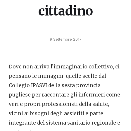
cittadino
9 Settembre 2017
Dove non arriva l’immaginario collettivo, ci
pensano le immagini: quelle scelte dal
Collegio IPASVI della sesta provincia
pugliese per raccontare gli infermieri come
veri e propri professionisti della salute,
vicini ai bisogni degli assistiti e parte
integrante del sistema sanitario regionale e