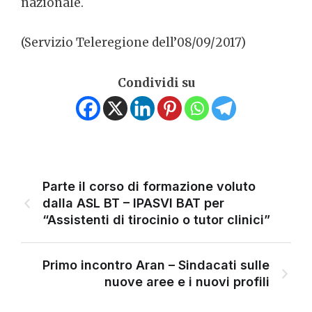
nazionale.
(Servizio Teleregione dell’08/09/2017)
Condividi su
Parte il corso di formazione voluto
dalla ASL BT – IPASVI BAT per
“Assistenti di tirocinio o tutor clinici”
Primo incontro Aran – Sindacati sulle
nuove aree e i nuovi profili