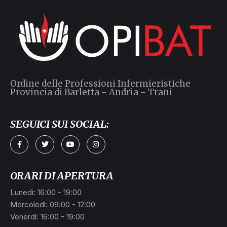
Ordine delle Professioni Infermieristiche
Provincia di Barletta - Andria - Trani
SEGUICI SUI SOCIAL:
a
ORARI DI APERTURA
Lunedì: 16:00 - 19:00
Mercoledì: 09:00 - 12:00
Venerdì: 16:00 - 19:00