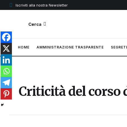
Iscriviti alla nostra Newsletter
Cerca
HOME
AMMINISTRAZIONE TRASPARENTE
SEGRET
Criticità del corso