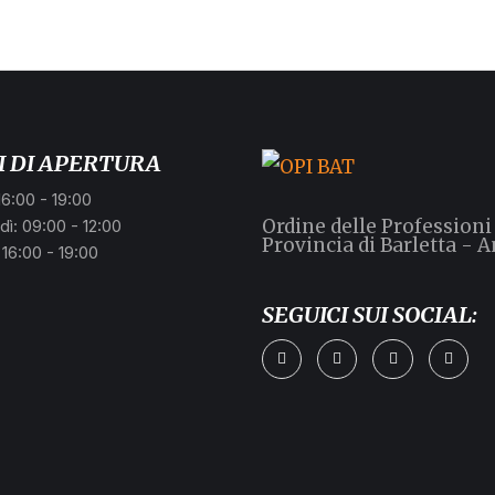
I DI APERTURA
16:00 - 19:00
Ordine delle Professioni
ì: 09:00 - 12:00
Provincia di Barletta - A
 16:00 - 19:00
SEGUICI SUI SOCIAL: