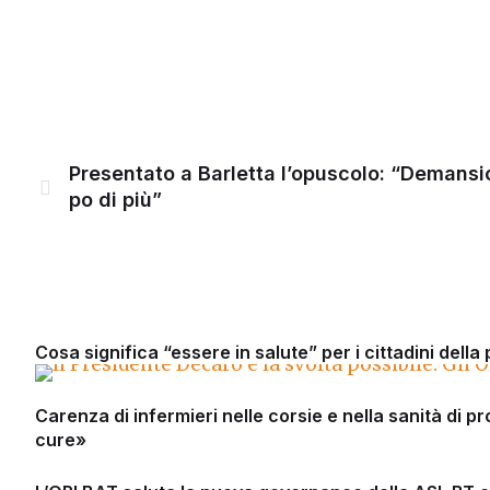
Presentato a Barletta l’opuscolo: “Demans
po di più”
Cosa significa “essere in salute” per i cittadini della
Carenza di infermieri nelle corsie e nella sanità di pr
cure»