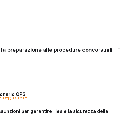
 la preparazione alle procedure concorsuali
tionario QPS
ssunzioni per garantire i lea e la sicurezza delle