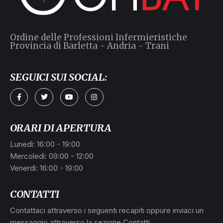
Ordine delle Professioni Infermieristiche
Provincia di Barletta - Andria - Trani
SEGUICI SUI SOCIAL:
a
ORARI DI APERTURA
Lunedì: 16:00 - 19:00
Mercoledì: 09:00 - 12:00
Venerdì: 16:00 - 19:00
CONTATTI
Contattaci attraverso i seguenti recapiti oppure inviaci un
messaggio attraverso la sezione Contatti