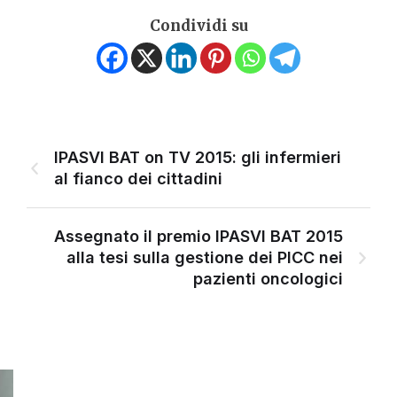
Condividi su
IPASVI BAT on TV 2015: gli infermieri
al fianco dei cittadini
Assegnato il premio IPASVI BAT 2015
alla tesi sulla gestione dei PICC nei
pazienti oncologici