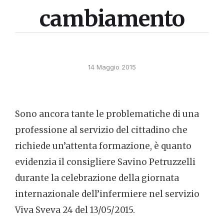
cambiamento
14 Maggio 2015
Sono ancora tante le problematiche di una
professione al servizio del cittadino che
richiede un’attenta formazione, è quanto
evidenzia il consigliere Savino Petruzzelli
durante la celebrazione della giornata
internazionale dell’infermiere nel servizio
Viva Sveva 24 del 13/05/2015.