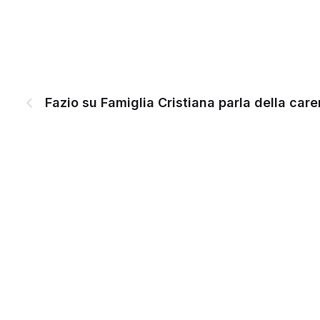
Fazio su Famiglia Cristiana parla della care