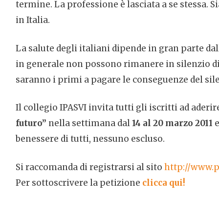
termine. La professione è lasciata a se stessa.
in Italia.
La salute degli italiani dipende in gran parte da
in generale non possono rimanere in silenzio di f
saranno i primi a pagare le conseguenze del sile
Il collegio IPASVI invita tutti gli iscritti ad ader
futuro”
nella settimana dal
14 al 20 marzo 2011
benessere di tutti, nessuno escluso.
Si raccomanda di registrarsi al sito
http://www.p
Per sottoscrivere la petizione
clicca qui!