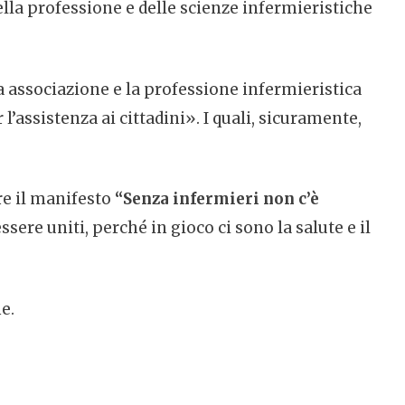
lla professione e delle scienze infermieristiche
ra associazione e la professione infermieristica
’assistenza ai cittadini». I quali, sicuramente,
rre il manifesto
“Senza infermieri non c’è
ssere uniti, perché in gioco ci sono la salute e il
e.