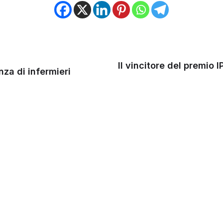
Il vincitore del premio 
nza di infermieri