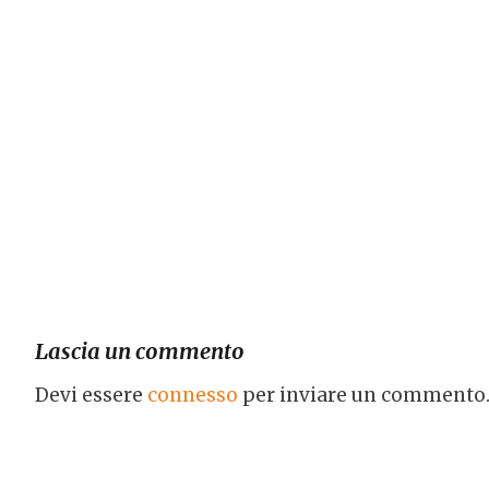
Lascia un commento
Devi essere
connesso
per inviare un commento