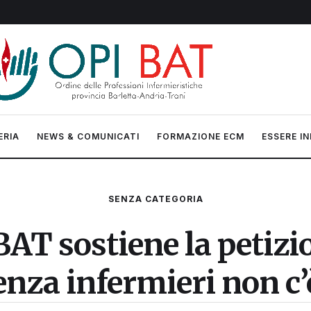
ERIA
NEWS & COMUNICATI
FORMAZIONE ECM
ESSERE IN
SENZA CATEGORIA
 BAT sostiene la petiz
nza infermieri non c’