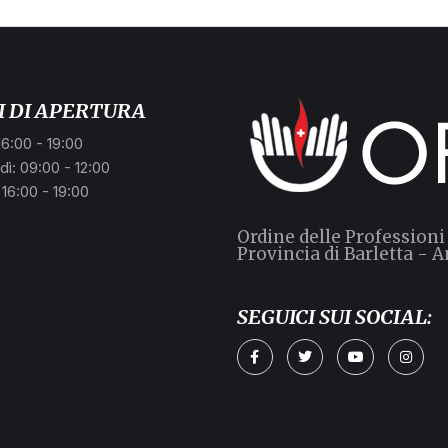
I DI APERTURA
16:00 - 19:00
ì: 09:00 - 12:00
 16:00 - 19:00
Ordine delle Professioni
Provincia di Barletta - A
SEGUICI SUI SOCIAL: