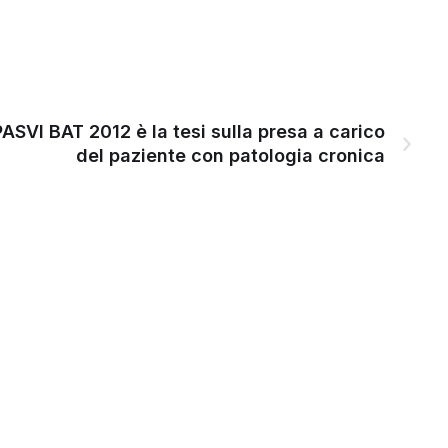
IPASVI BAT 2012 è la tesi sulla presa a carico
del paziente con patologia cronica