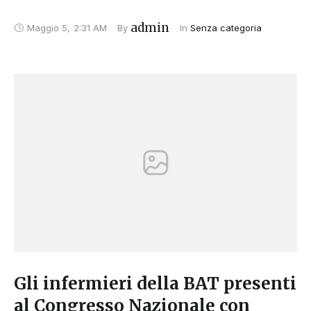
admin
Maggio 5
,
2:31 AM
By 
In 
Senza categoria
Gli infermieri della BAT presenti
al Congresso Nazionale con