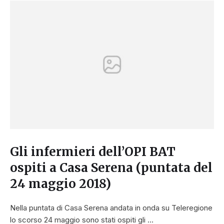
Gli infermieri dell’OPI BAT
ospiti a Casa Serena (puntata del
24 maggio 2018)
Nella puntata di Casa Serena andata in onda su Teleregione
lo scorso 24 maggio sono stati ospiti gli …