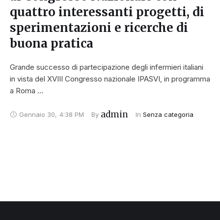
quattro interessanti progetti, di
sperimentazioni e ricerche di
buona pratica
Grande successo di partecipazione degli infermieri italiani
in vista del XVIII Congresso nazionale IPASVI, in programma
a Roma …
admin
Gennaio 30
,
4:38 PM
By 
In 
Senza categoria