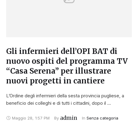
Gli infermieri dell’OPI BAT di
nuovo ospiti del programma TV
“Casa Serena” per illustrare
nuovi progetti in cantiere
L’Ordine degli infermieri della sesta provincia pugliese, a
beneficio dei colleghi e di tutti i cittadini, dopo il …
admin
Maggio 28
,
1:57 PM
By 
In 
Senza categoria