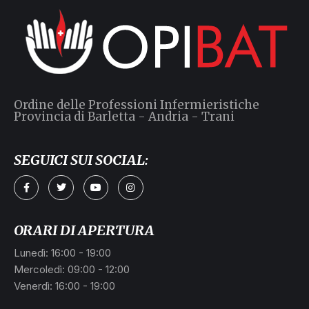
Ordine delle Professioni Infermieristiche
Provincia di Barletta - Andria - Trani
SEGUICI SUI SOCIAL:
ORARI DI APERTURA
Lunedì: 16:00 - 19:00
Mercoledì: 09:00 - 12:00
Venerdì: 16:00 - 19:00