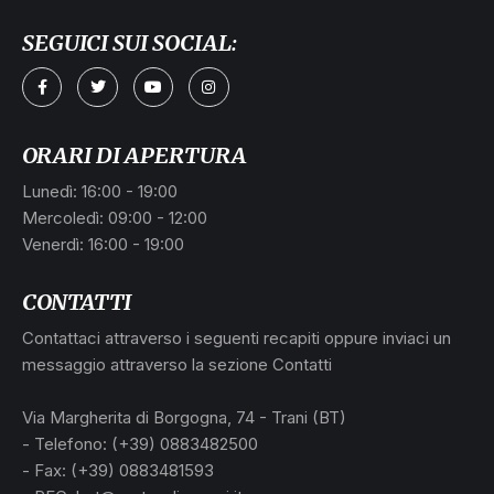
SEGUICI SUI SOCIAL:
ORARI DI APERTURA
Lunedì: 16:00 - 19:00
Mercoledì: 09:00 - 12:00
Venerdì: 16:00 - 19:00
CONTATTI
Contattaci attraverso i seguenti recapiti oppure inviaci un
messaggio attraverso la sezione Contatti
Via Margherita di Borgogna, 74 - Trani (BT)
- Telefono: (+39) 0883482500
- Fax: (+39) 0883481593