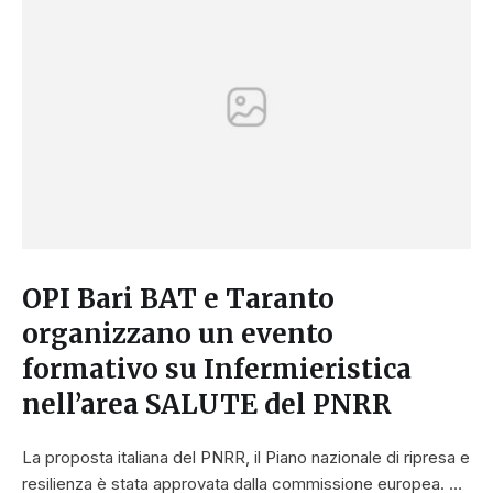
OPI Bari BAT e Taranto
organizzano un evento
formativo su Infermieristica
nell’area SALUTE del PNRR
La proposta italiana del PNRR, il Piano nazionale di ripresa e
resilienza è stata approvata dalla commissione europea. …