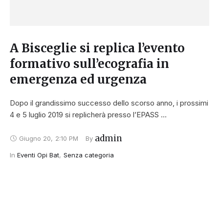
A Bisceglie si replica l’evento
formativo sull’ecografia in
emergenza ed urgenza
Dopo il grandissimo successo dello scorso anno, i prossimi
4 e 5 luglio 2019 si replicherà presso l’EPASS …
admin
Giugno 20
,
2:10 PM
By 
In 
Eventi Opi Bat
,
Senza categoria