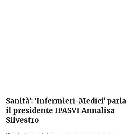
Sanità’: ‘Infermieri-Medici’ parla
il presidente IPASVI Annalisa
Silvestro