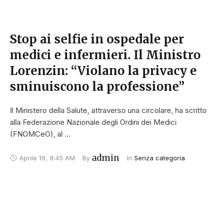
Stop ai selfie in ospedale per
medici e infermieri. Il Ministro
Lorenzin: “Violano la privacy e
sminuiscono la professione”
Il Ministero della Salute, attraverso una circolare, ha scritto
alla Federazione Nazionale degli Ordini dei Medici
(FNOMCeO), al …
admin
Aprile 19
,
8:45 AM
By 
In 
Senza categoria