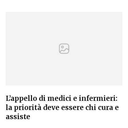
L’appello di medici e infermieri:
la priorità deve essere chi cura e
assiste