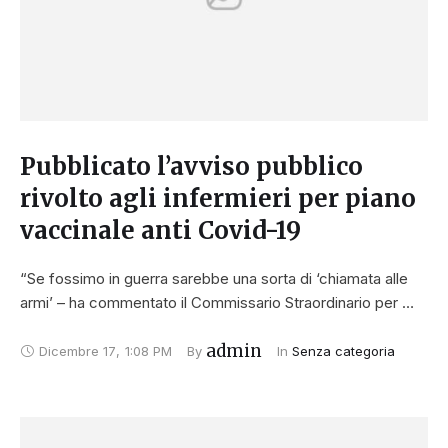
Pubblicato l’avviso pubblico
rivolto agli infermieri per piano
vaccinale anti Covid-19
“Se fossimo in guerra sarebbe una sorta di ‘chiamata alle
armi’ – ha commentato il Commissario Straordinario per …
admin
Dicembre 17
,
1:08 PM
By 
In 
Senza categoria