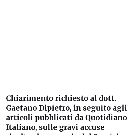
Chiarimento richiesto al dott.
Gaetano Dipietro, in seguito agli
articoli pubblicati da Quotidiano
Italiano, sulle gravi accuse