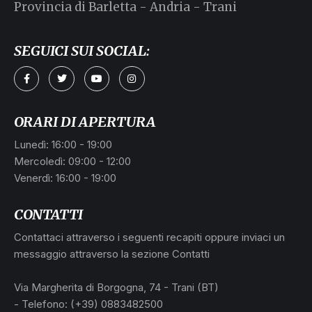
Provincia di Barletta - Andria - Trani
SEGUICI SUI SOCIAL:
ORARI DI APERTURA
Lunedì: 16:00 - 19:00
Mercoledì: 09:00 - 12:00
Venerdì: 16:00 - 19:00
CONTATTI
Contattaci attraverso i seguenti recapiti oppure inviaci un
messaggio attraverso la sezione Contatti
Via Margherita di Borgogna, 74 - Trani (BT)
- Telefono: (+39) 0883482500