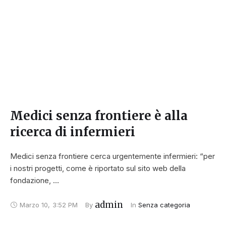
Medici senza frontiere è alla
ricerca di infermieri
Medici senza frontiere cerca urgentemente infermieri: “per
i nostri progetti, come è riportato sul sito web della
fondazione, …
admin
Marzo 10
,
3:52 PM
By 
In 
Senza categoria