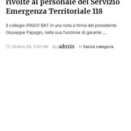
rivolte al personale del Servizio
Emergenza Territoriale 118
Il collegio IPASVI BAT in una nota a firma del presidente
Giuseppe Papagni, nella sua funzione di garante …
admin
Ottobre 26
,
5:40 PM
By 
In 
Senza categoria