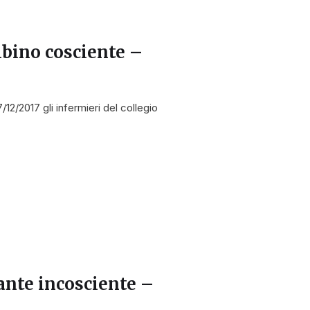
bino cosciente –
12/2017 gli infermieri del collegio
ante incosciente –