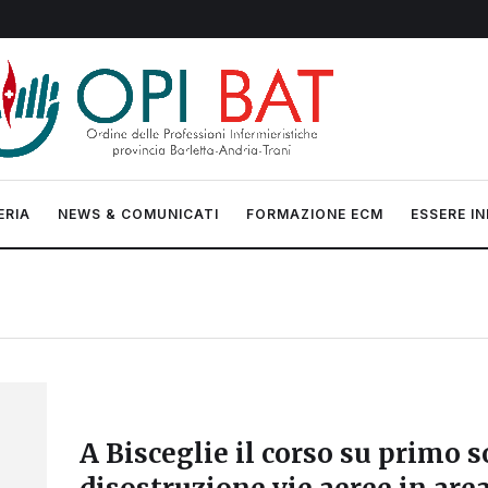
ERIA
NEWS & COMUNICATI
FORMAZIONE ECM
ESSERE IN
A Bisceglie il corso su primo s