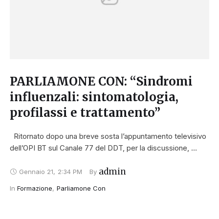
PARLIAMONE CON: “Sindromi
influenzali: sintomatologia,
profilassi e trattamento”
Ritornato dopo una breve sosta l’appuntamento televisivo
dell’OPI BT sul Canale 77 del DDT, per la discussione, …
admin
Gennaio 21
,
2:34 PM
By 
In 
Formazione
,
Parliamone Con