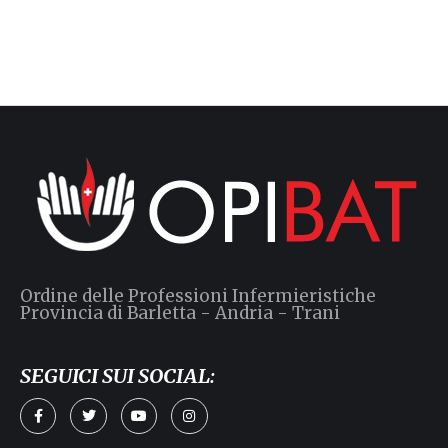
Ordine delle Professioni Infermieristiche
Provincia di Barletta - Andria - Trani
SEGUICI SUI SOCIAL: