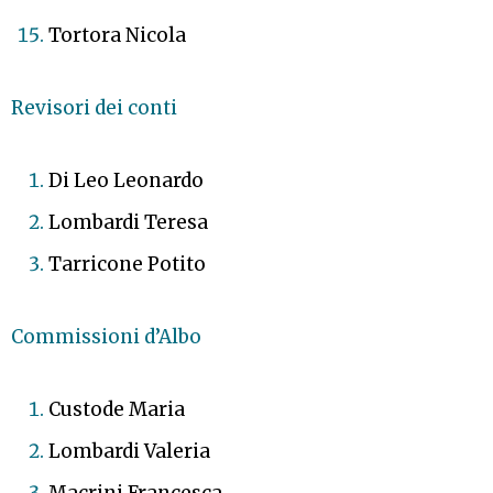
Tortora Nicola
Revisori dei conti
Di Leo Leonardo
Lombardi Teresa
Tarricone Potito
Commissioni d’Albo
Custode Maria
Lombardi Valeria