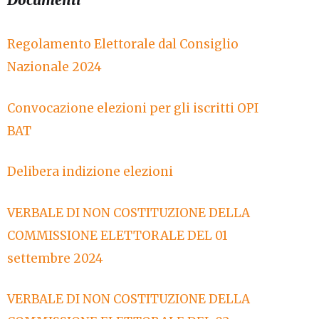
Regolamento Elettorale dal Consiglio
Nazionale 2024
Convocazione elezioni per gli iscritti OPI
BAT
Delibera indizione elezioni
VERBALE DI NON COSTITUZIONE DELLA
COMMISSIONE ELETTORALE DEL 01
settembre 2024
VERBALE DI NON COSTITUZIONE DELLA