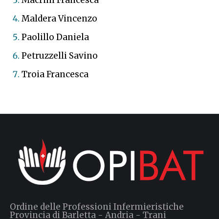
Macrini Francesca
Maldera Vincenzo
Paolillo Daniela
Petruzzelli Savino
Troia Francesca
Ordine delle Professioni Infermieristiche
Provincia di Barletta - Andria - Trani