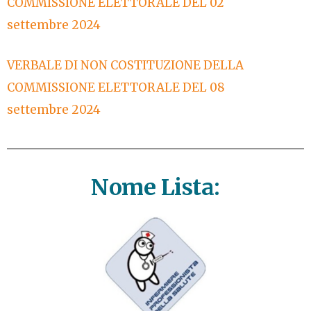
COMMISSIONE ELETTORALE DEL 02
settembre 2024
VERBALE DI NON COSTITUZIONE DELLA
COMMISSIONE ELETTORALE DEL 08
settembre 2024
Nome Lista: