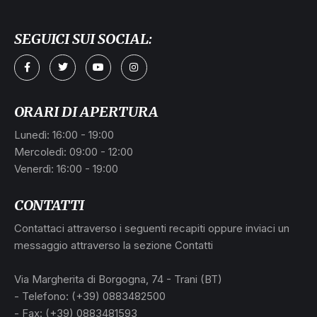
SEGUICI SUI SOCIAL:
ORARI DI APERTURA
Lunedì: 16:00 - 19:00
Mercoledì: 09:00 - 12:00
Venerdì: 16:00 - 19:00
CONTATTI
Contattaci attraverso i seguenti recapiti oppure inviaci un
messaggio attraverso la sezione Contatti
Via Margherita di Borgogna, 74 - Trani (BT)
- Telefono: (+39) 0883482500
- Fax: (+39) 0883481593