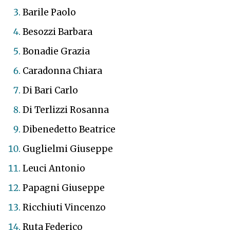
Barile Paolo
Besozzi Barbara
Bonadie Grazia
Caradonna Chiara
Di Bari Carlo
Di Terlizzi Rosanna
Dibenedetto Beatrice
Guglielmi Giuseppe
Leuci Antonio
Papagni Giuseppe
Ricchiuti Vincenzo
Ruta Federico