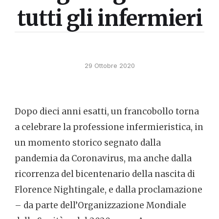
tutti gli infermieri
29 Ottobre 2020
Dopo dieci anni esatti, un francobollo torna
a celebrare la professione infermieristica, in
un momento storico segnato dalla
pandemia da Coronavirus, ma anche dalla
ricorrenza del bicentenario della nascita di
Florence Nightingale, e dalla proclamazione
– da parte dell’Organizzazione Mondiale