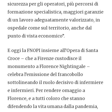
sicurezza per gli operatori, più percorsi di
formazione specialistica, maggiori garanzie
di un lavoro adeguatamente valorizzato, in
ospedale come sul territorio, anche dal
punto di vista economico”.
E oggi la FNOPI insieme all’Opera di Santa
Croce – che a Firenze custodisce il
monumento a Florence Nightingale –
celebra l’emissione del francobollo
sottolineando il ruolo decisivo di infermiere
e infermieri. Per rendere omaggio a
Florence, e a tutti coloro che stanno
difendendo la vita umana dalla pandemia,