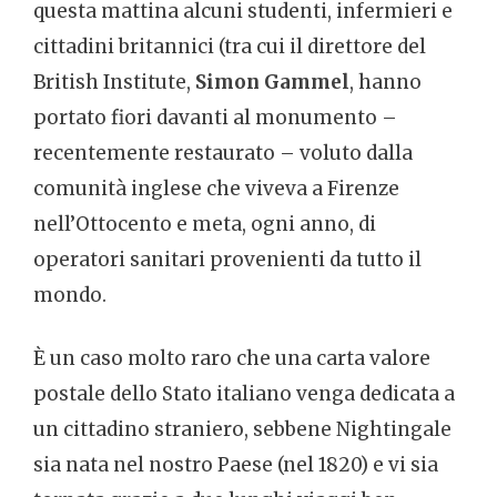
questa mattina alcuni studenti, infermieri e
cittadini britannici (tra cui il direttore del
British Institute,
Simon Gammel
, hanno
portato fiori davanti al monumento –
recentemente restaurato – voluto dalla
comunità inglese che viveva a Firenze
nell’Ottocento e meta, ogni anno, di
operatori sanitari provenienti da tutto il
mondo.
È un caso molto raro che una carta valore
postale dello Stato italiano venga dedicata a
un cittadino straniero, sebbene Nightingale
sia nata nel nostro Paese (nel 1820) e vi sia