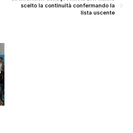
scelto la continuità confermando la
lista uscente