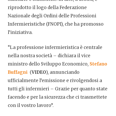
riprodotto il logo della Federazione
Nazionale degli Ordini delle Professioni
Infermieristiche (FNOPI), che ha promosso
l’iniziativa.
“La professione infermieristica è centrale
nella nostra società – dichiara il vice
ministro dello Sviluppo Economico,
Stefano
Buffagni
(
VIDEO
), annunciando
ufficialmente l’emissione e rivolgendosi a
tutti gli infermieri – Grazie per quanto state
facendo e per la sicurezza che ci trasmettete
con il vostro lavoro”.