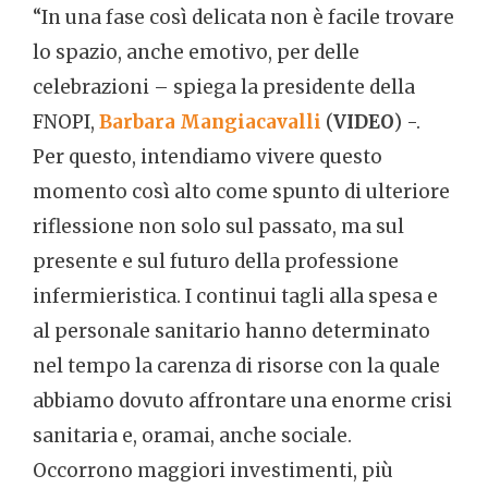
“In una fase così delicata non è facile trovare
lo spazio, anche emotivo, per delle
celebrazioni – spiega la presidente della
FNOPI,
Barbara Mangiacavalli
(
VIDEO
) -.
Per questo, intendiamo vivere questo
momento così alto come spunto di ulteriore
riflessione non solo sul passato, ma sul
presente e sul futuro della professione
infermieristica. I continui tagli alla spesa e
al personale sanitario hanno determinato
nel tempo la carenza di risorse con la quale
abbiamo dovuto affrontare una enorme crisi
sanitaria e, oramai, anche sociale.
Occorrono maggiori investimenti, più