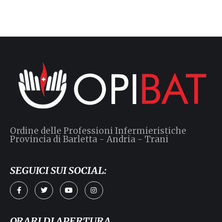
Ordine delle Professioni Infermieristiche
Provincia di Barletta - Andria - Trani
SEGUICI SUI SOCIAL:
ORARI DI APERTURA