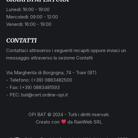
Lunedì: 16:00 - 19:00
Mercoledì: 09:00 - 12:00
Venerdì: 16:00 - 19:00
CONTATTI
Contattaci attraverso i seguenti recapiti oppure inviaci un
messaggio attraverso la sezione Contatti
Via Margherita di Borgogna, 74 - Trani (BT)
- Telefono: (+39) 0883482500
- Fax: (+39) 0883481593
- PEC: bat@cert.ordine-opi.it
OPI BAT © 2024 - Tutti i diritti riservati.
Creato con
da
RainWeb SRL