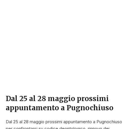
Dal 25 al 28 maggio prossimi
appuntamento a Pugnochiuso
Dal 25 al 28 maggio prossimi appuntamento a Pugnochiuso
per confrontarsi su codice deontologico, rinnovo dei