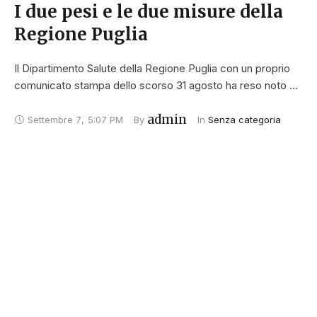
I due pesi e le due misure della
Regione Puglia
Il Dipartimento Salute della Regione Puglia con un proprio
comunicato stampa dello scorso 31 agosto ha reso noto …
admin
Settembre 7
,
5:07 PM
By 
In 
Senza categoria