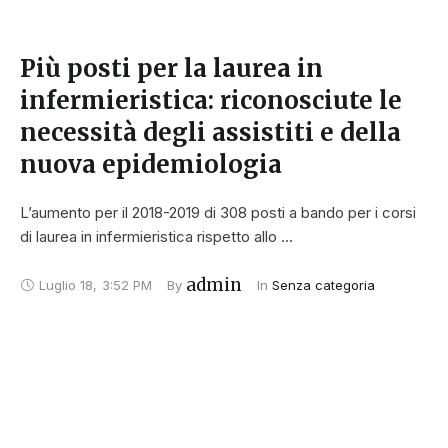
Più posti per la laurea in
infermieristica: riconosciute le
necessità degli assistiti e della
nuova epidemiologia
L’aumento per il 2018-2019 di 308 posti a bando per i corsi
di laurea in infermieristica rispetto allo …
admin
Luglio 18
,
3:52 PM
By 
In 
Senza categoria