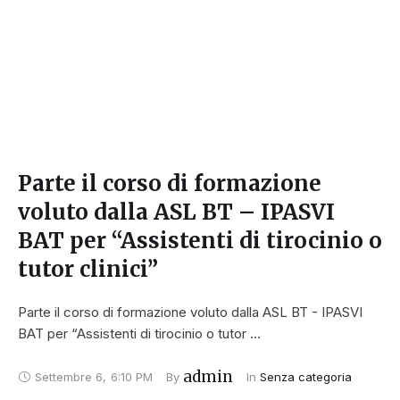
Parte il corso di formazione
voluto dalla ASL BT – IPASVI
BAT per “Assistenti di tirocinio o
tutor clinici”
Parte il corso di formazione voluto dalla ASL BT - IPASVI
BAT per “Assistenti di tirocinio o tutor …
admin
Settembre 6
,
6:10 PM
By 
In 
Senza categoria