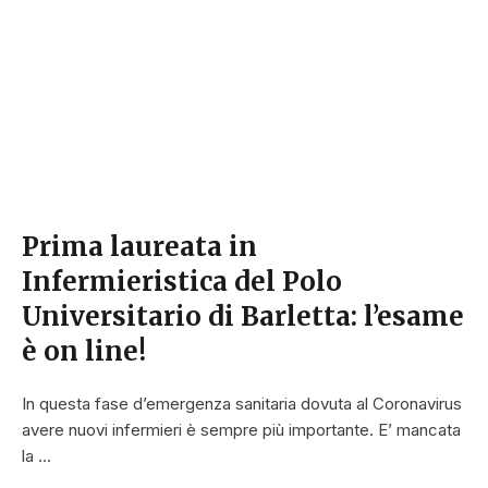
Prima laureata in
Infermieristica del Polo
Universitario di Barletta: l’esame
è on line!
In questa fase d’emergenza sanitaria dovuta al Coronavirus
avere nuovi infermieri è sempre più importante. E’ mancata
la …