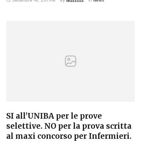
SI all’UNIBA per le prove
selettive. NO per la prova scritta
al maxi concorso per Infermieri.