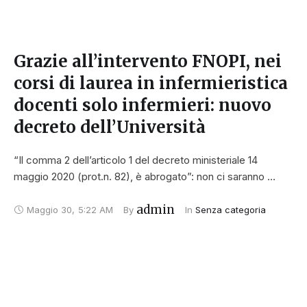
Grazie all’intervento FNOPI, nei
corsi di laurea in infermieristica
docenti solo infermieri: nuovo
decreto dell’Università
“Il comma 2 dell’articolo 1 del decreto ministeriale 14
maggio 2020 (prot.n. 82), è abrogato”: non ci saranno …
admin
Maggio 30
,
5:22 AM
By 
In 
Senza categoria