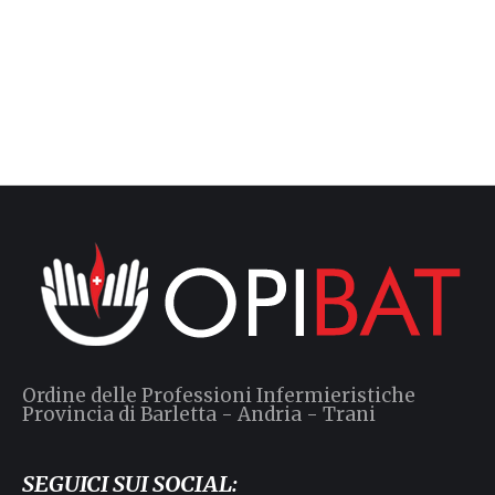
Ordine delle Professioni Infermieristiche
Provincia di Barletta - Andria - Trani
SEGUICI SUI SOCIAL: