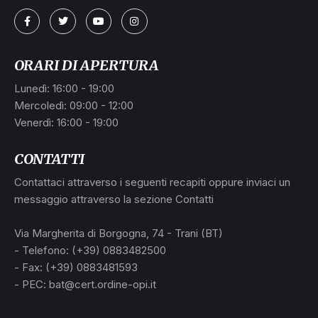
ORARI DI APERTURA
Lunedì: 16:00 - 19:00
Mercoledì: 09:00 - 12:00
Venerdì: 16:00 - 19:00
CONTATTI
Contattaci attraverso i seguenti recapiti oppure inviaci un
messaggio attraverso la sezione Contatti
Via Margherita di Borgogna, 74 - Trani (BT)
- Telefono: (+39) 0883482500
- Fax: (+39) 0883481593
- PEC: bat@cert.ordine-opi.it