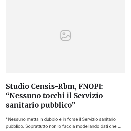
Studio Censis-Rbm, FNOPI:
“Nessuno tocchi il Servizio
sanitario pubblico”
"Nessuno metta in dubbio e in forse il Servizio sanitario
pubblico. Soprattutto non lo faccia modellando dati che …