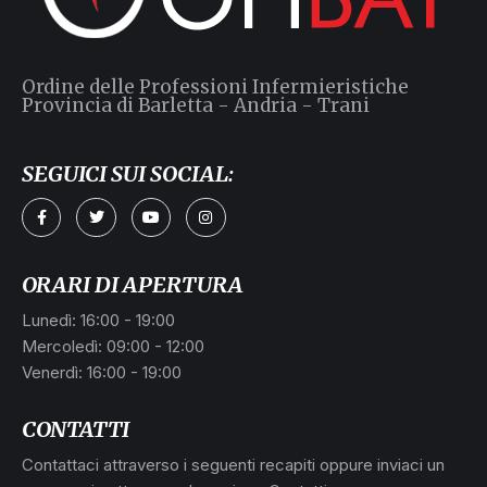
Ordine delle Professioni Infermieristiche
Provincia di Barletta - Andria - Trani
SEGUICI SUI SOCIAL:
ORARI DI APERTURA
Lunedì: 16:00 - 19:00
Mercoledì: 09:00 - 12:00
Venerdì: 16:00 - 19:00
CONTATTI
Contattaci attraverso i seguenti recapiti oppure inviaci un