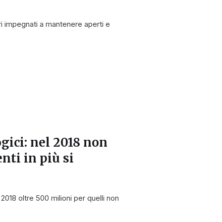
atori impegnati a mantenere aperti e
gici: nel 2018 non
nti in più si
 2018 oltre 500 milioni per quelli non