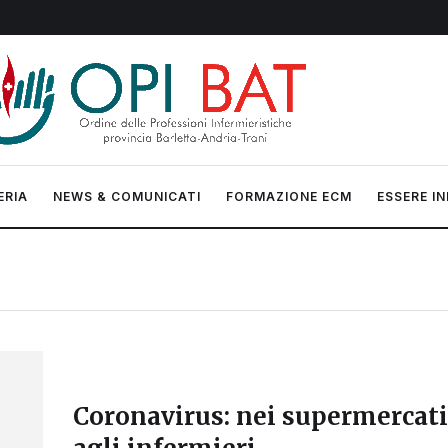
ERIA
NEWS & COMUNICATI
FORMAZIONE ECM
ESSERE IN
Coronavirus: nei supermercati 