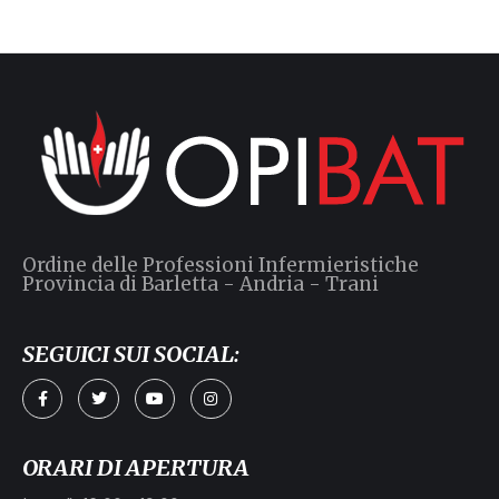
Ordine delle Professioni Infermieristiche
Provincia di Barletta - Andria - Trani
SEGUICI SUI SOCIAL:
ORARI DI APERTURA