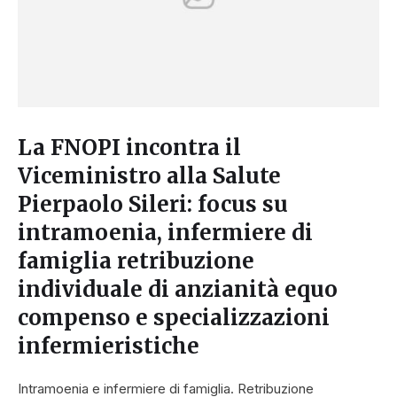
La FNOPI incontra il
Viceministro alla Salute
Pierpaolo Sileri: focus su
intramoenia, infermiere di
famiglia retribuzione
individuale di anzianità equo
compenso e specializzazioni
infermieristiche
Intramoenia e infermiere di famiglia. Retribuzione