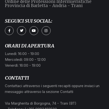
Ordine delle Professioni Infermieristiche
Provincia di Barletta - Andria - Trani
SEGUICI SUI SOCIAL:
ORARI DI APERTURA
Lunedì: 16:00 - 19:00
Mercoledì: 09:00 - 12:00
Venerdì: 16:00 - 19:00
CONTATTI
Contattaci attraverso i seguenti recapiti oppure inviaci un
messaggio attraverso la sezione Contatti
Via Margherita di Borgogna, 74 - Trani (BT)