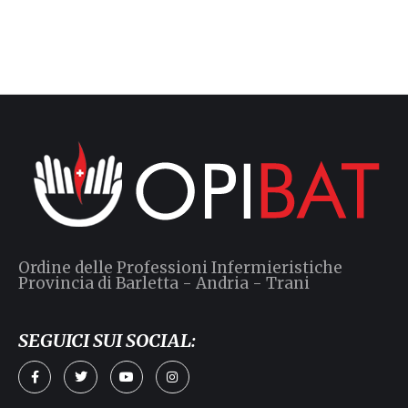
Ordine delle Professioni Infermieristiche
Provincia di Barletta - Andria - Trani
SEGUICI SUI SOCIAL: