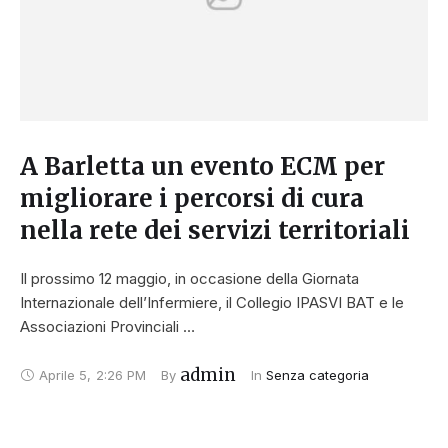
A Barletta un evento ECM per
migliorare i percorsi di cura
nella rete dei servizi territoriali
Il prossimo 12 maggio, in occasione della Giornata
Internazionale dell’Infermiere, il Collegio IPASVI BAT e le
Associazioni Provinciali …
admin
Aprile 5
,
2:26 PM
By 
In 
Senza categoria