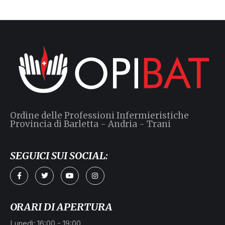
Ordine delle Professioni Infermieristiche
Provincia di Barletta - Andria - Trani
SEGUICI SUI SOCIAL:
ORARI DI APERTURA
Lunedì: 16:00 - 19:00