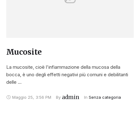
Mucosite
La mucosite, cioè l'infiammazione della mucosa della
bocca, è uno degli effetti negativi più comuni e debilitanti
delle …
admin
Maggio 25
,
3:56 PM
By 
In 
Senza categoria