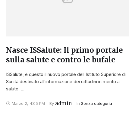
Nasce ISSalute: Il primo portale
sulla salute e contro le bufale
ISSalute, è questo il nuovo portale dell’Istituto Superiore di
Sanità destinato all’informazione dei cittadini in merito a
salute, …
admin
Marzo 2
,
4:05 PM
By 
In 
Senza categoria