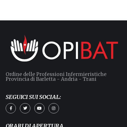
Ordine delle Professioni Infermieristiche
Provincia di Barletta - Andria - Trani
SEGUICI SUI SOCIAL:
ORARI DI APERTURA