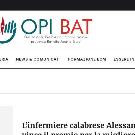
ERIA
NEWS & COMUNICATI
FORMAZIONE ECM
ESSERE IN
L’infermiere calabrese Aless