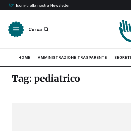
Iscriviti alla nostra Newsletter
Cerca
HOME
AMMINISTRAZIONE TRASPARENTE
SEGRET
Tag:
pediatrico