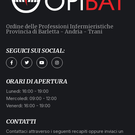
Ordine delle Professioni Infermieristiche
Provincia di Barletta - Andria - Trani
SEGUICI SUI SOCIAL:
ORARI DI APERTURA
Lunedì: 16:00 - 19:00
Mercoledì: 09:00 - 12:00
Venerdì: 16:00 - 19:00
CONTATTI
Contattaci attraverso i seguenti recapiti oppure inviaci un