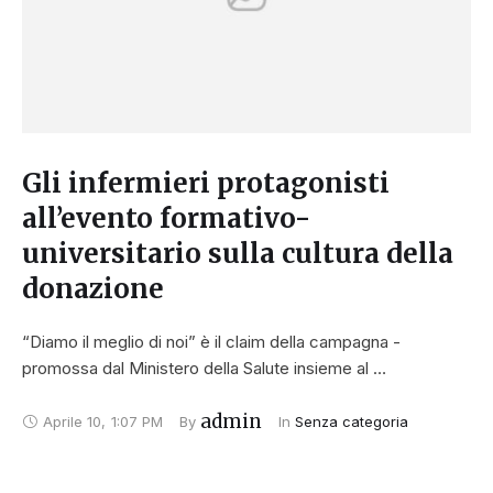
Gli infermieri protagonisti
all’evento formativo-
universitario sulla cultura della
donazione
“Diamo il meglio di noi” è il claim della campagna -
promossa dal Ministero della Salute insieme al …
admin
Aprile 10
,
1:07 PM
By 
In 
Senza categoria