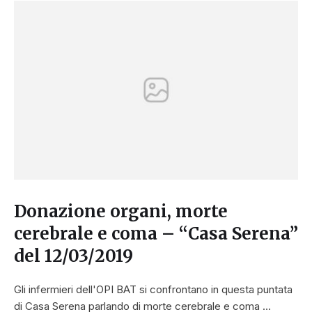
Donazione organi, morte
cerebrale e coma – “Casa Serena”
del 12/03/2019
Gli infermieri dell'OPI BAT si confrontano in questa puntata
di Casa Serena parlando di morte cerebrale e coma …