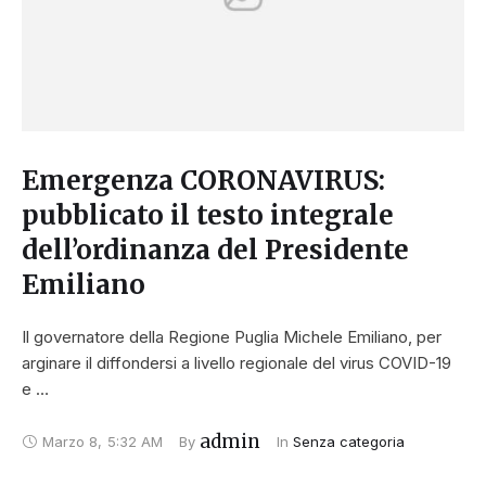
Emergenza CORONAVIRUS:
pubblicato il testo integrale
dell’ordinanza del Presidente
Emiliano
Il governatore della Regione Puglia Michele Emiliano, per
arginare il diffondersi a livello regionale del virus COVID-19
e …
admin
Marzo 8
,
5:32 AM
By 
In 
Senza categoria