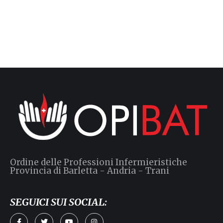
Ordine delle Professioni Infermieristiche
Provincia di Barletta - Andria - Trani
SEGUICI SUI SOCIAL: