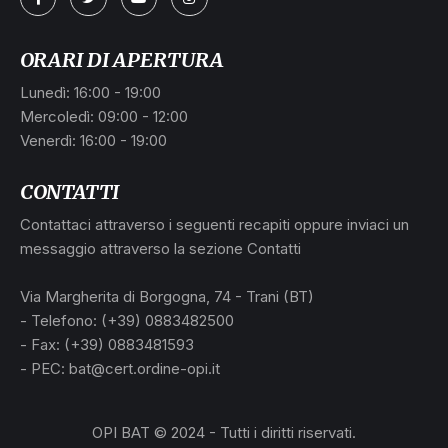
ORARI DI APERTURA
Lunedì: 16:00 - 19:00
Mercoledì: 09:00 - 12:00
Venerdì: 16:00 - 19:00
CONTATTI
Contattaci attraverso i seguenti recapiti oppure inviaci un
messaggio attraverso la sezione Contatti
Via Margherita di Borgogna, 74 - Trani (BT)
- Telefono: (+39) 0883482500
- Fax: (+39) 0883481593
- PEC: bat@cert.ordine-opi.it
OPI BAT © 2024 - Tutti i diritti riservati.